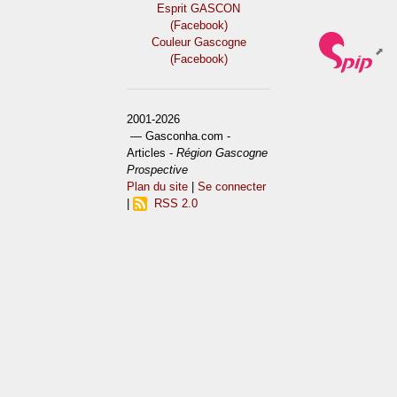
Esprit GASCON
(Facebook)
Couleur Gascogne
(Facebook)
2001-2026
— Gasconha.com -
Articles -
Région Gascogne
Prospective
Plan du site
|
Se connecter
|
RSS 2.0