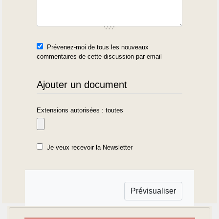
Prévenez-moi de tous les nouveaux
commentaires de cette discussion par email
Ajouter un document
Extensions autorisées : toutes
Je veux recevoir la Newsletter