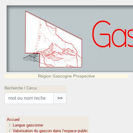
Région Gascogne Prospective
Recherche / Cerca :
>>
Accueil
Langue gasconne
Valorisation du gascon dans l’espace public