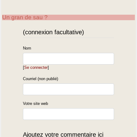
Un gran de sau ?
(connexion facultative)
Nom
[
Se connecter
]
Courriel (non publié)
Votre site web
Ajoutez votre commentaire ici