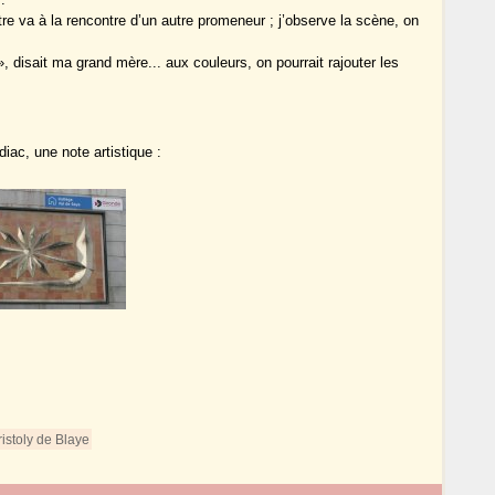
re va à la rencontre d’un autre promeneur ; j’observe la scène, on
, disait ma grand mère... aux couleurs, on pourrait rajouter les
diac, une note artistique :
istoly de Blaye