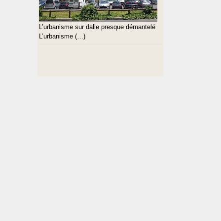
L’urbanisme sur dalle presque démantelé
L’urbanisme (…)