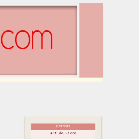
RUBRIQUES
Art de vivre