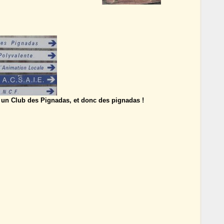
c un Club des Pignadas, et donc des pignadas !