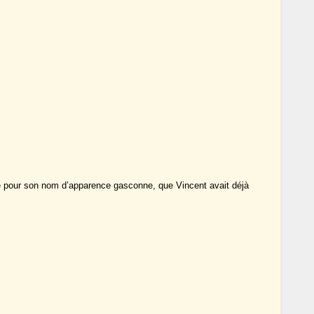
ue pour son nom d’apparence gasconne, que Vincent avait déjà
.