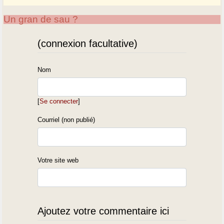
Un gran de sau ?
(connexion facultative)
Nom
[
Se connecter
]
Courriel (non publié)
Votre site web
Ajoutez votre commentaire ici