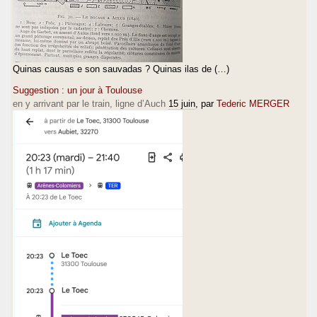
Quinas causas e son sauvadas ? Quinas ilas de (…)
Suggestion : un jour à Toulouse
en y arrivant par le train, ligne d’Auch
15 juin
, par
Tederic MERGER