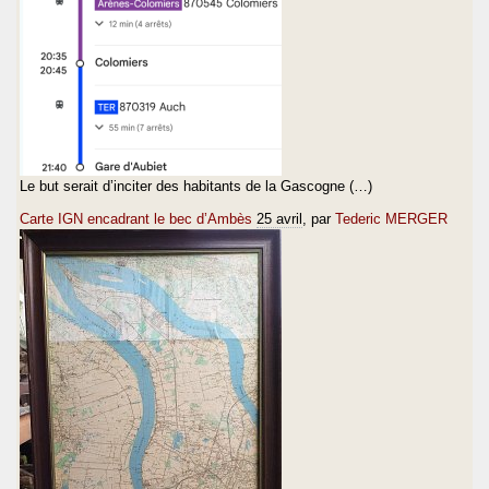
Le but serait d’inciter des habitants de la Gascogne (…)
Carte IGN encadrant le bec d’Ambès
25 avril
, par
Tederic MERGER