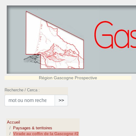
Région Gascogne Prospective
Recherche / Cerca :
>>
Accueil
Paysages & territoires
Virade au coffin de la Gascogne #2