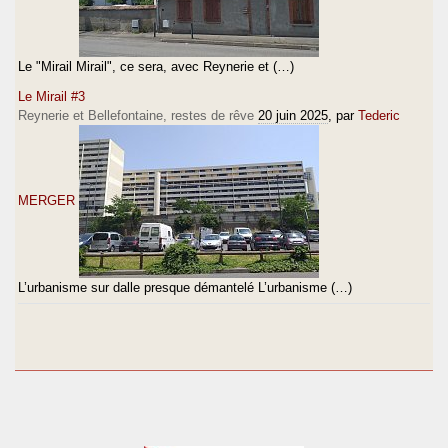
Le "Mirail Mirail", ce sera, avec Reynerie et (…)
Le Mirail #3
Reynerie et Bellefontaine, restes de rêve
20 juin 2025
, par
Tederic
MERGER
L’urbanisme sur dalle presque démantelé L’urbanisme (…)