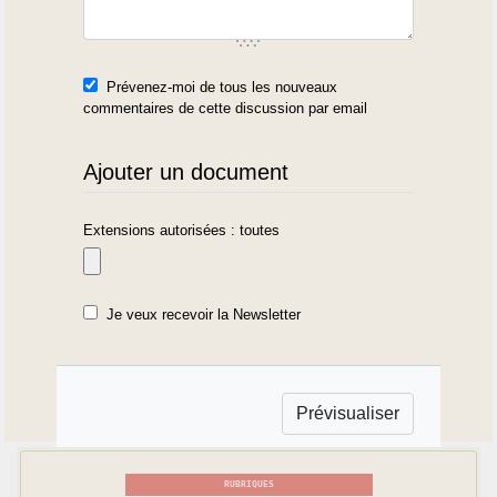
Prévenez-moi de tous les nouveaux
commentaires de cette discussion par email
Ajouter un document
Extensions autorisées : toutes
Je veux recevoir la Newsletter
RUBRIQUES