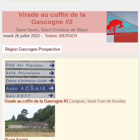
Virade au coffin de la
Gascogne #2
Saint-Savin, Saint Christoly de Blaye
mardi 26 juillet 2022
-
Tederic MERGER
Région Gascogne Prospective
Virade au coffin de la Gascogne #1
Cavignac, Saint Yzan de Soudiac
(Saint-Savin)