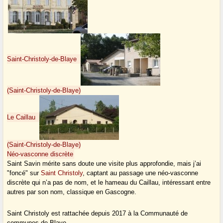
Saint-Christoly-de-Blaye
(Saint-Christoly-de-Blaye)
Le Caillau
(Saint-Christoly-de-Blaye)
Néo-vasconne discrète
Saint Savin mérite sans doute une visite plus approfondie, mais j’ai
"foncé" sur
Saint Christoly
, captant au passage une néo-vasconne
discrète qui n’a pas de nom, et le hameau du Caillau, intéressant entre
autres par son nom, classique en Gascogne.
Saint Christoly est rattachée depuis 2017 à la Communauté de
communes de Blaye.