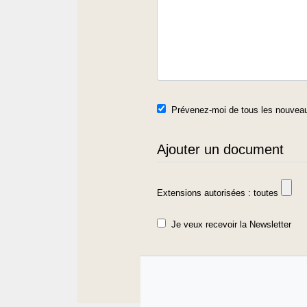
Prévenez-moi de tous les nouveau
Ajouter un document
Extensions autorisées : toutes
Je veux recevoir la Newsletter