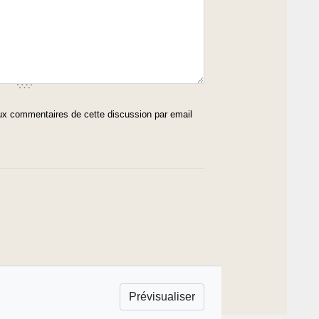
x commentaires de cette discussion par email