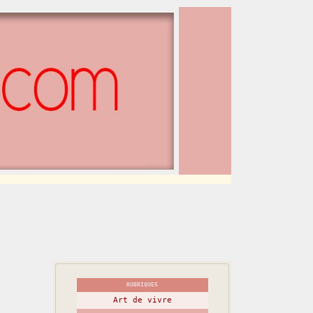
RUBRIQUES
Art de vivre