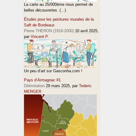
La carte au 25/000ème nous permet de
belles découvertes. (…)
Études pour les peintures murales de la
Saft de Bordeaux
Pierre THERON (1918-2000)
10 avril 2025
,
par
Vincent P.
Un peu d’art sur Gasconha.com !
Pays d’Armagnac #1
Délimitation
29 mars 2025
, par
Tederic
MERGER