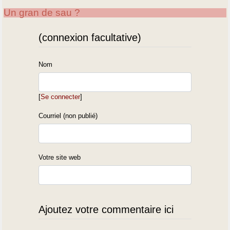
Un gran de sau ?
(connexion facultative)
Nom
[
Se connecter
]
Courriel (non publié)
Votre site web
Ajoutez votre commentaire ici