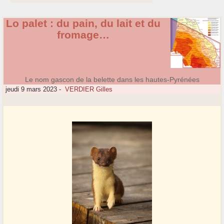
Lo palet : du pain, du lait et du
fromage…
Le nom gascon de la belette dans les hautes-Pyrénées
jeudi 9 mars 2023
-
VERDIER Gilles