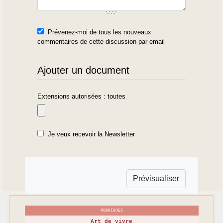
Prévenez-moi de tous les nouveaux
commentaires de cette discussion par email
Ajouter un document
Extensions autorisées : toutes
Je veux recevoir la Newsletter
RUBRIQUES
Art de vivre