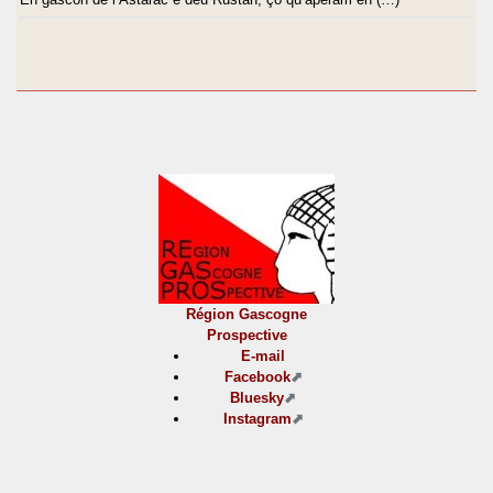
Région Gascogne
Prospective
E-mail
Facebook
Bluesky
Instagram