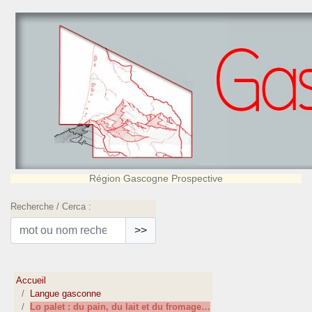
Région Gascogne Prospective
Recherche / Cerca :
>>
Accueil
Langue gasconne
Lo palet : du pain, du lait et du fromage…