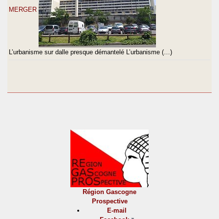
MERGER
L’urbanisme sur dalle presque démantelé L’urbanisme (…)
Région Gascogne
Prospective
E-mail