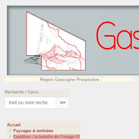
Région Gascogne Prospective
Recherche / Cerca :
>>
Accueil
Paysages & territoires
Castillon : la bataille de l’image #3