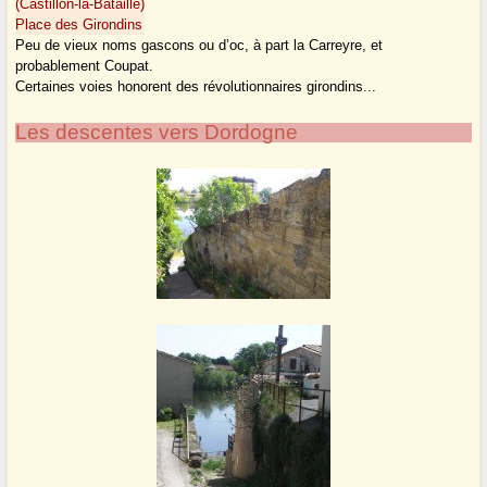
(Castillon-la-Bataille)
Place des Girondins
Peu de vieux noms gascons ou d’oc, à part la Carreyre, et
probablement Coupat.
Certaines voies honorent des révolutionnaires girondins...
Les descentes vers Dordogne