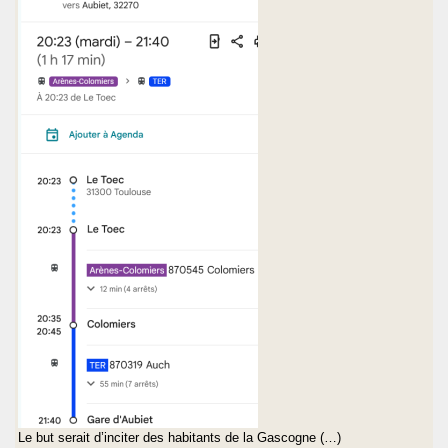
Le but serait d’inciter des habitants de la Gascogne (…)