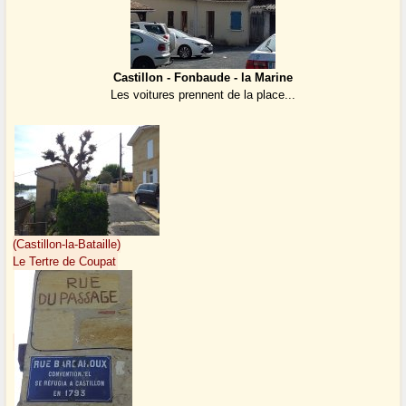
Castillon - Fonbaude - la Marine
Les voitures prennent de la place...
(Castillon-la-Bataille)
Le Tertre de Coupat