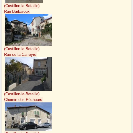
(Castillon-la-Bataille)
Rue Barbaroux
(Castillon-la-Bataille)
Rue de la Carreyre
(Castillon-la-Bataille)
Chemin des Pêcheurs