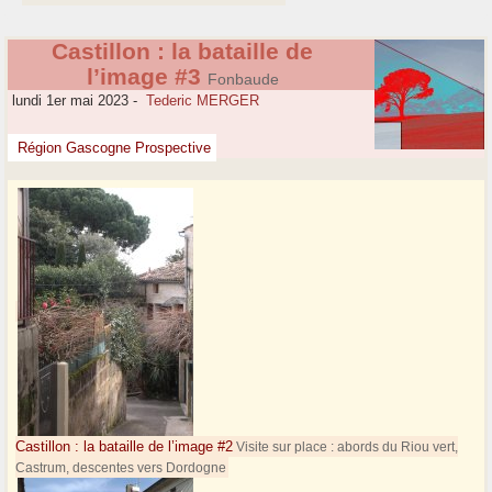
Castillon : la bataille de
l’image #3
Fonbaude
lundi 1er mai 2023
-
Tederic MERGER
Région Gascogne Prospective
Castillon : la bataille de l’image #2
Visite sur place : abords du Riou vert,
Castrum, descentes vers Dordogne