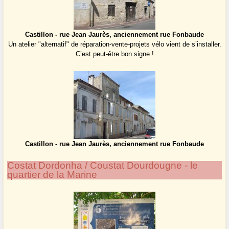
Castillon - rue Jean Jaurès, anciennement rue Fonbaude
Un atelier "alternatif" de réparation-vente-projets vélo vient de s’installer.
C’est peut-être bon signe !
Castillon - rue Jean Jaurès, anciennement rue Fonbaude
Costat Dordonha / Coustat Dourdougne - le
quartier de la Marine