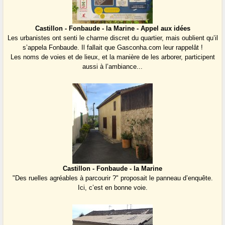
Castillon - Fonbaude - la Marine - Appel aux idées
Les urbanistes ont senti le charme discret du quartier, mais oublient qu’il
s’appela Fonbaude. Il fallait que Gasconha.com leur rappelât !
Les noms de voies et de lieux, et la manière de les arborer, participent
aussi à l’ambiance...
Castillon - Fonbaude - la Marine
"Des ruelles agréables à parcourir ?" proposait le panneau d’enquête.
Ici, c’est en bonne voie.