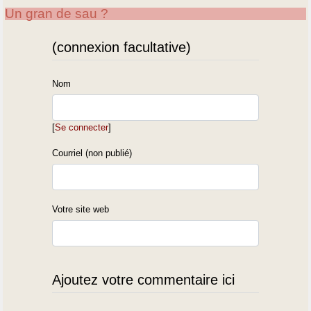
Un gran de sau ?
(connexion facultative)
Nom
[
Se connecter
]
Courriel (non publié)
Votre site web
Ajoutez votre commentaire ici