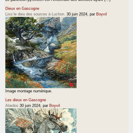
Dieux en Gascogne
Lixo le dieu des sources à Luchon.
30 juin 2024
, par
Boyvil
Image montage numérique.
Les dieux en Gascogne
Alardos
30 juin 2024
, par
Boyvil