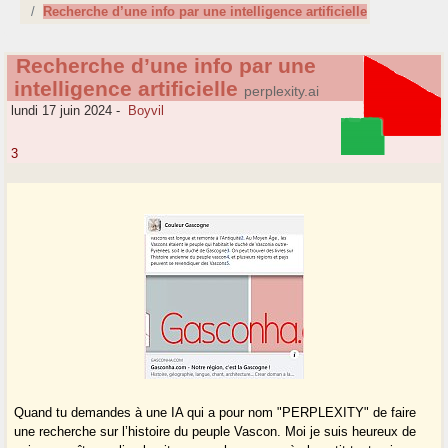
Recherche d’une info par une intelligence artificielle
Recherche d’une info par une
intelligence artificielle
perplexity.ai
lundi 17 juin 2024
-
Boyvil
3
Quand tu demandes à une IA qui a pour nom "PERPLEXITY" de faire
une recherche sur l’histoire du peuple Vascon. Moi je suis heureux de