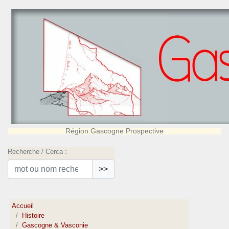
Région Gascogne Prospective
Recherche / Cerca :
>>
Accueil
Histoire
Gascogne & Vasconie