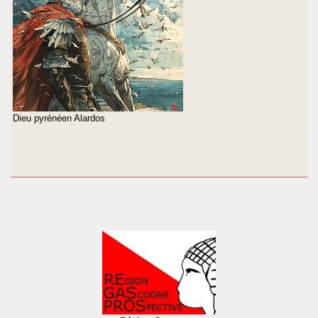
Dieu pyrénéen Alardos