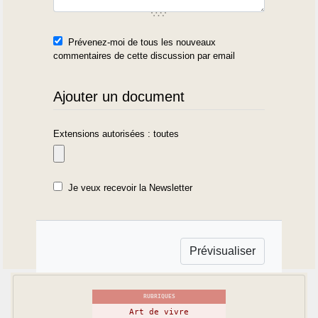
Prévenez-moi de tous les nouveaux
commentaires de cette discussion par email
Ajouter un document
Extensions autorisées : toutes
Je veux recevoir la Newsletter
RUBRIQUES
Art de vivre