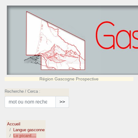
Région Gascogne Prospective
Recherche / Cerca :
>>
Accueil
Langue gasconne
Lo picard....