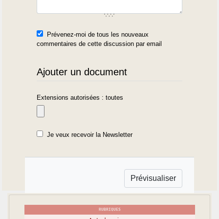
Prévenez-moi de tous les nouveaux
commentaires de cette discussion par email
Ajouter un document
Extensions autorisées : toutes
Je veux recevoir la Newsletter
RUBRIQUES