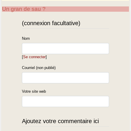
Un gran de sau ?
(connexion facultative)
Nom
[
Se connecter
]
Courriel (non publié)
Votre site web
Ajoutez votre commentaire ici