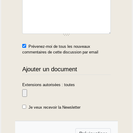
Prévenez-moi de tous les nouveaux
commentaires de cette discussion par email
Ajouter un document
Extensions autorisées : toutes
Je veux recevoir la Newsletter