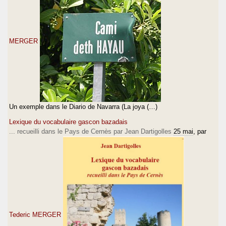
MERGER
Un exemple dans le Diario de Navarra (La joya (…)
Lexique du vocabulaire gascon bazadais
... recueilli dans le Pays de Cernès par Jean Dartigolles
25 mai
, par
Tederic MERGER