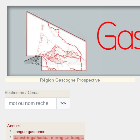
Région Gascogne Prospective
Recherche / Cerca :
>>
Accueil
Langue gasconne
Ua estringalhada... e tring...e trang...