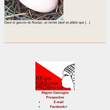
Dans le gascon du Rustan, un nichet (œuf en plâtre que (…)
Région Gascogne
Prospective
E-mail
Facebook