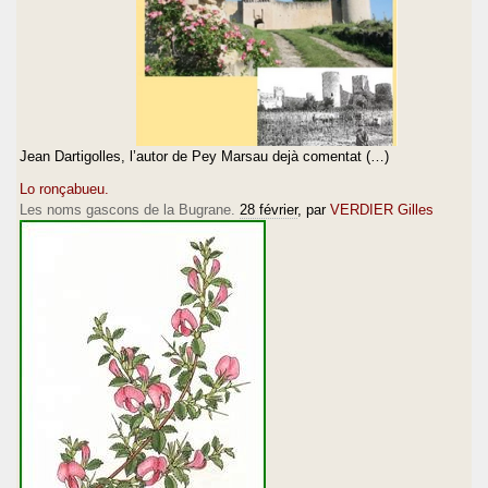
Jean Dartigolles, l’autor de Pey Marsau dejà comentat (…)
Lo ronçabueu.
Les noms gascons de la Bugrane.
28 février
, par
VERDIER Gilles