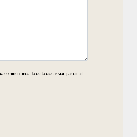
x commentaires de cette discussion par email