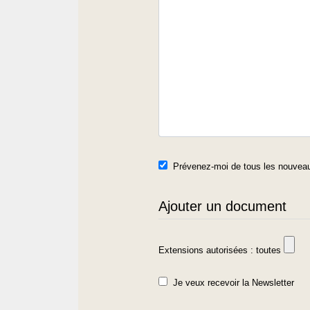
Prévenez-moi de tous les nouveau
Ajouter un document
Extensions autorisées : toutes
Je veux recevoir la Newsletter