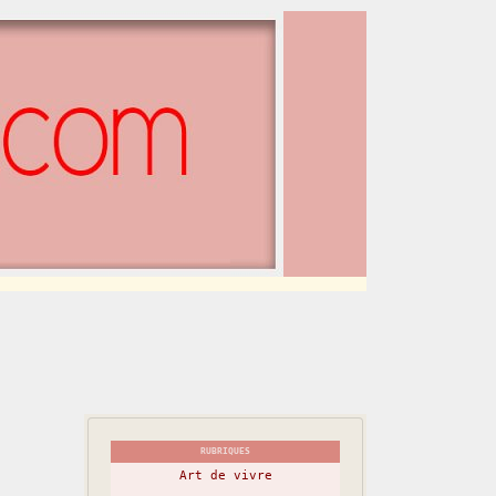
RUBRIQUES
Art de vivre