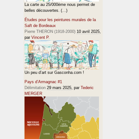
La carte au 25/000ème nous permet de
belles découvertes. (…)
Études pour les peintures murales de la
Saft de Bordeaux
Pierre THERON (1918-2000)
10 avril 2025
,
par
Vincent P.
Un peu d’art sur Gasconha.com !
Pays d’Armagnac #1
Délimitation
29 mars 2025
, par
Tederic
MERGER