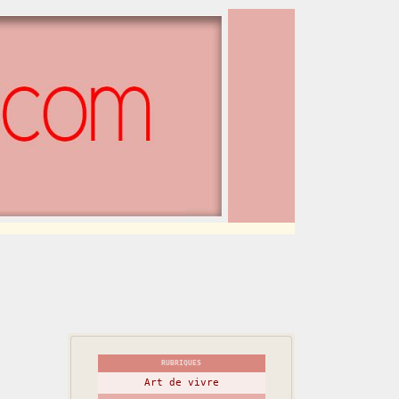
RUBRIQUES
Art de vivre