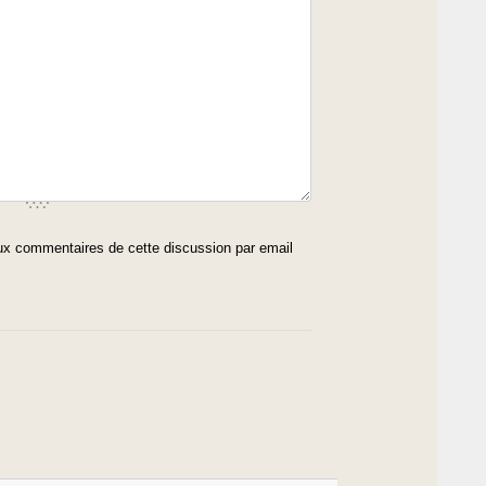
x commentaires de cette discussion par email