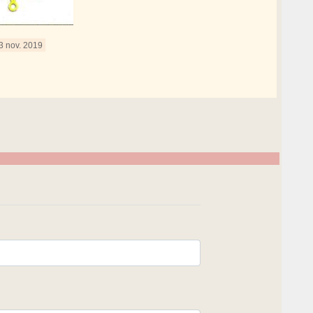
3 nov. 2019