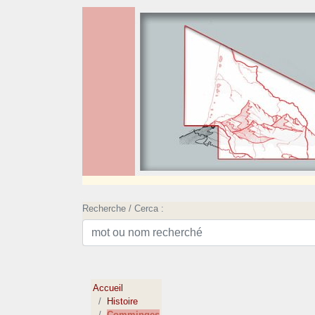
Recherche / Cerca :
Accueil
Histoire
Comminges