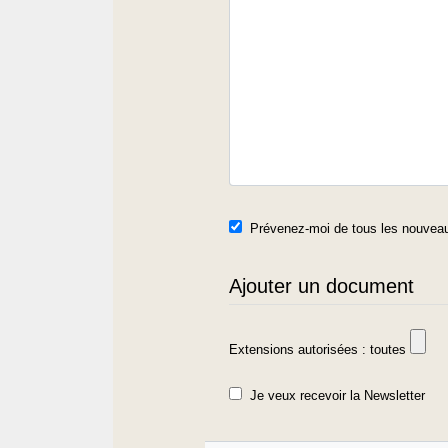
Prévenez-moi de tous les nouveau
Ajouter un document
Extensions autorisées : toutes
Je veux recevoir la Newsletter