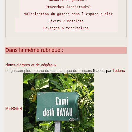
Proverbes (arréprouès)
Valorisation du gascon dans l’espace public
Divers / Mesclats
Paysages & territoires
Dans la même rubrique :
Noms d’arbres et de végétaux
Le gascon plus proche du castillan que du français
8 août
, par
Tederic
MERGER