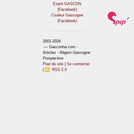
Esprit GASCON
(Facebook)
Couleur Gascogne
(Facebook)
2001-2026
— Gasconha.com -
Articles -
Région Gascogne
Prospective
Plan du site
|
Se connecter
|
RSS 2.0