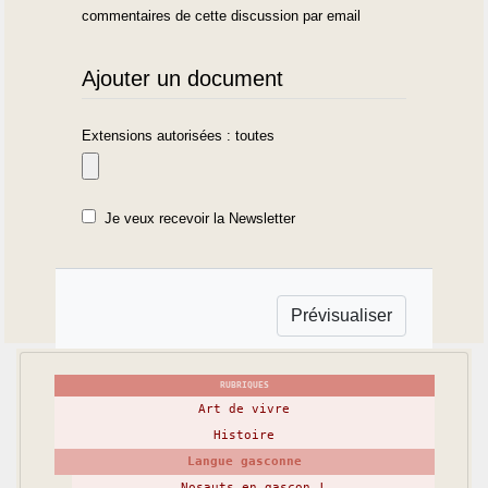
commentaires de cette discussion par email
Ajouter un document
Extensions autorisées : toutes
Je veux recevoir la Newsletter
RUBRIQUES
Art de vivre
Histoire
Langue gasconne
Nosauts en gascon !