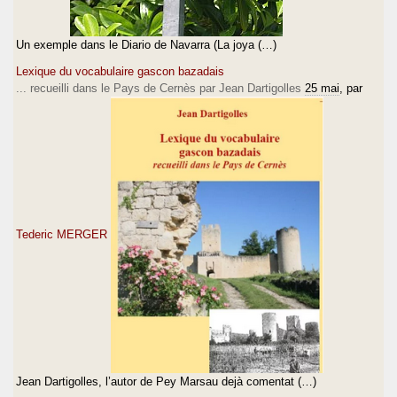
Un exemple dans le Diario de Navarra (La joya (…)
Lexique du vocabulaire gascon bazadais
... recueilli dans le Pays de Cernès par Jean Dartigolles
25 mai
, par
Tederic MERGER
Jean Dartigolles, l’autor de Pey Marsau dejà comentat (…)