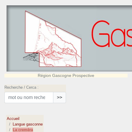
Région Gascogne Prospective
Recherche / Cerca :
>>
Accueil
Langue gasconne
La cremèra