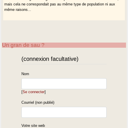
mais cela ne correspondait pas au même type de population ni aux
même raisons...
Un gran de sau ?
(connexion facultative)
Nom
[
Se connecter
]
Courriel (non publié)
Votre site web