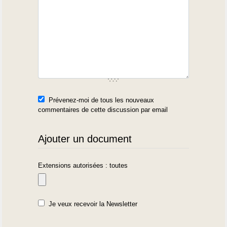
Prévenez-moi de tous les nouveaux
commentaires de cette discussion par email
Ajouter un document
Extensions autorisées : toutes
Je veux recevoir la Newsletter