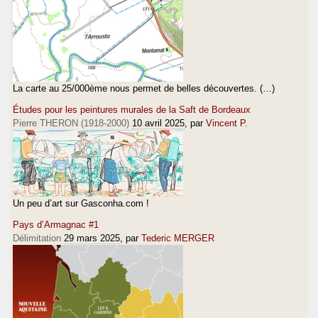
La carte au 25/000ème nous permet de belles découvertes. (…)
Études pour les peintures murales de la Saft de Bordeaux
Pierre THERON (1918-2000)
10 avril 2025
, par
Vincent P.
Un peu d’art sur Gasconha.com !
Pays d’Armagnac #1
Délimitation
29 mars 2025
, par
Tederic MERGER