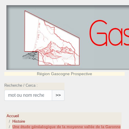
Région Gascogne Prospective
Recherche / Cerca :
>>
Accueil
Histoire
Une étude généalogique de la moyenne vallée de la Garonne