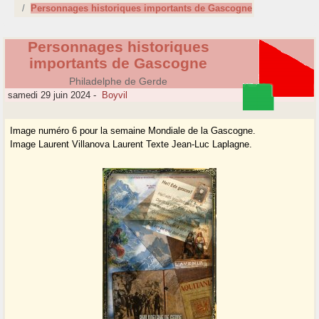
Personnages historiques importants de Gascogne
Personnages historiques
importants de Gascogne
Philadelphe de Gerde
samedi 29 juin 2024
-
Boyvil
Image numéro 6 pour la semaine Mondiale de la Gascogne.
Image Laurent Villanova Laurent Texte Jean-Luc Laplagne.