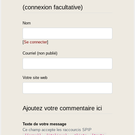
(connexion facultative)
Nom
[
Se connecter
]
Courriel (non publié)
Votre site web
Ajoutez votre commentaire ici
Texte de votre message
Ce champ accepte les raccourcis SPIP