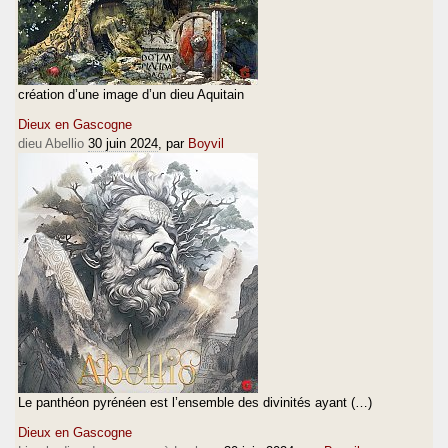
création d’une image d’un dieu Aquitain
Dieux en Gascogne
dieu Abellio
30 juin 2024
, par
Boyvil
Le panthéon pyrénéen est l’ensemble des divinités ayant (…)
Dieux en Gascogne