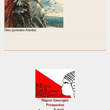
Dieu pyrénéen Alardos
Région Gascogne
Prospective
E-mail