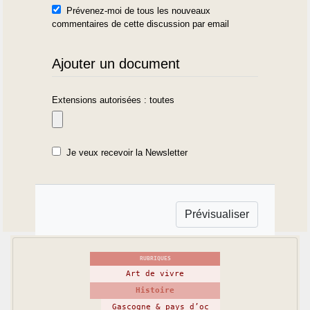
Prévenez-moi de tous les nouveaux
commentaires de cette discussion par email
Ajouter un document
Extensions autorisées : toutes
Je veux recevoir la Newsletter
RUBRIQUES
Art de vivre
Histoire
Gascogne & pays d’oc