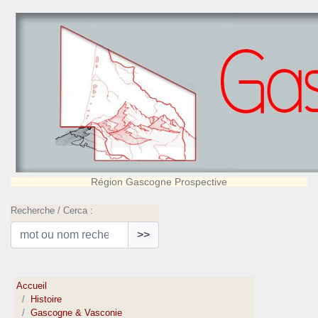
Région Gascogne Prospective
Recherche / Cerca :
>>
Accueil
Histoire
Gascogne & Vasconie