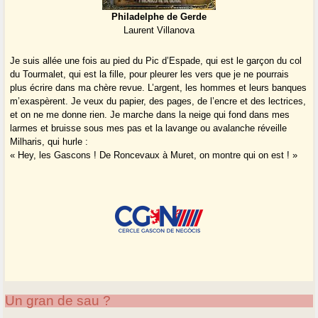
Philadelphe de Gerde
Laurent Villanova
Je suis allée une fois au pied du Pic d’Espade, qui est le garçon du col
du Tourmalet, qui est la fille, pour pleurer les vers que je ne pourrais
plus écrire dans ma chère revue. L’argent, les hommes et leurs banques
m’exaspèrent. Je veux du papier, des pages, de l’encre et des lectrices,
et on ne me donne rien. Je marche dans la neige qui fond dans mes
larmes et bruisse sous mes pas et la lavange ou avalanche réveille
Milharis, qui hurle :
« Hey, les Gascons ! De Roncevaux à Muret, on montre qui on est ! »
Un gran de sau ?