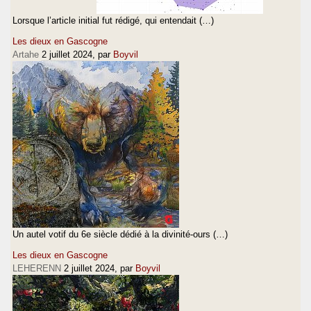
Lorsque l’article initial fut rédigé, qui entendait (…)
Les dieux en Gascogne
Artahe
2 juillet 2024
, par
Boyvil
Un autel votif du 6e siècle dédié à la divinité-ours (…)
Les dieux en Gascogne
LEHERENN
2 juillet 2024
, par
Boyvil