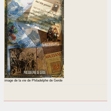
image de la vie de Philadelphe de Gerde