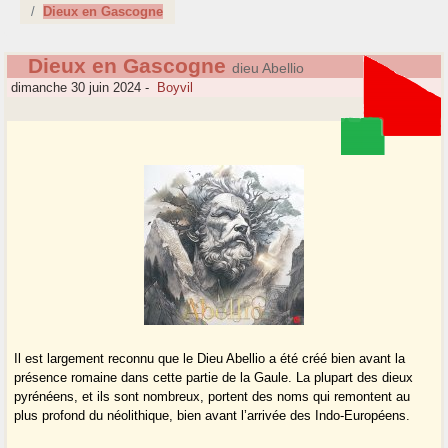
Dieux en Gascogne
Dieux en Gascogne
dieu Abellio
dimanche 30 juin 2024
-
Boyvil
Il est largement reconnu que le Dieu Abellio a été créé bien avant la
présence romaine dans cette partie de la Gaule. La plupart des dieux
pyrénéens, et ils sont nombreux, portent des noms qui remontent au
plus profond du néolithique, bien avant l’arrivée des Indo-Européens.