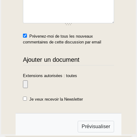
Prévenez-moi de tous les nouveaux
commentaires de cette discussion par email
Ajouter un document
Extensions autorisées : toutes
Je veux recevoir la Newsletter