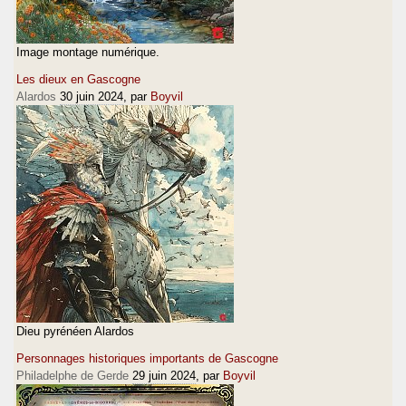
Image montage numérique.
Les dieux en Gascogne
Alardos
30 juin 2024
, par
Boyvil
Dieu pyrénéen Alardos
Personnages historiques importants de Gascogne
Philadelphe de Gerde
29 juin 2024
, par
Boyvil