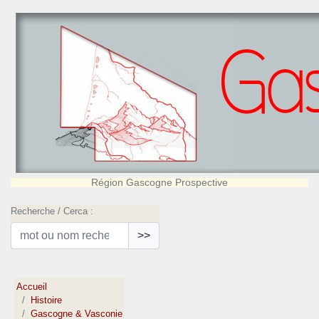
Région Gascogne Prospective
Recherche / Cerca :
>>
Accueil
Histoire
Gascogne & Vasconie