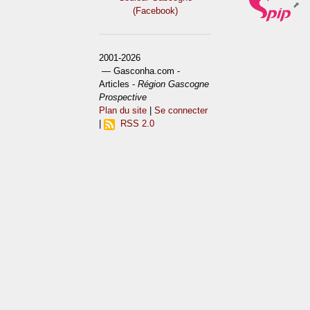
(Facebook)
2001-2026
— Gasconha.com -
Articles -
Région Gascogne
Prospective
Plan du site
|
Se connecter
|
RSS 2.0