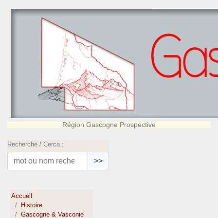
Région Gascogne Prospective
Recherche / Cerca :
>>
Accueil
Histoire
Gascogne & Vasconie