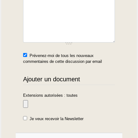
Prévenez-moi de tous les nouveaux
commentaires de cette discussion par email
Ajouter un document
Extensions autorisées : toutes
Je veux recevoir la Newsletter