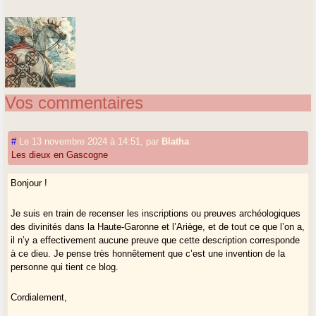
Vos commentaires
#
Le 13 novembre 2024 à 14:51
,
par
Blatha
Les dieux en Gascogne
Bonjour !
Je suis en train de recenser les inscriptions ou preuves archéologiques
des divinités dans la Haute-Garonne et l’Ariège, et de tout ce que l’on a,
il n’y a effectivement aucune preuve que cette description corresponde
à ce dieu. Je pense très honnêtement que c’est une invention de la
personne qui tient ce blog.
Cordialement,