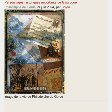
Personnages historiques importants de Gascogne
Philadelphe de Gerde
29 juin 2024
, par
Boyvil
image de la vie de Philadelphe de Gerde