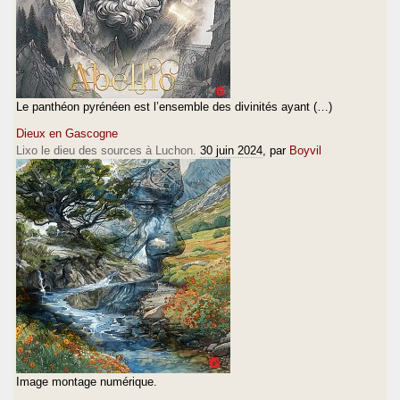
Le panthéon pyrénéen est l’ensemble des divinités ayant (…)
Dieux en Gascogne
Lixo le dieu des sources à Luchon.
30 juin 2024
, par
Boyvil
Image montage numérique.