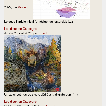
2025
, par
Vincent P.
Lorsque l’article initial fut rédigé, qui entendait (…)
Les dieux en Gascogne
Artahe
2 juillet 2024
, par
Boyvil
Un autel votif du 6e siècle dédié à la divinité-ours (…)
Les dieux en Gascogne