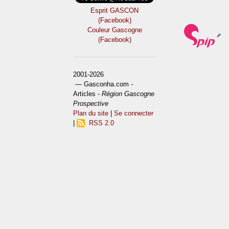
Esprit GASCON
(Facebook)
Couleur Gascogne
(Facebook)
2001-2026
— Gasconha.com -
Articles -
Région Gascogne
Prospective
Plan du site
|
Se connecter
|
RSS 2.0