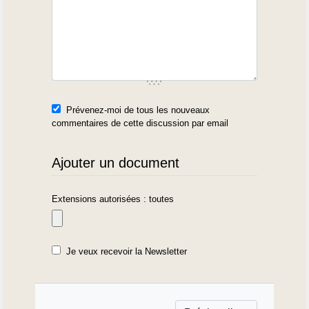
Prévenez-moi de tous les nouveaux
commentaires de cette discussion par email
Ajouter un document
Extensions autorisées : toutes
Je veux recevoir la Newsletter