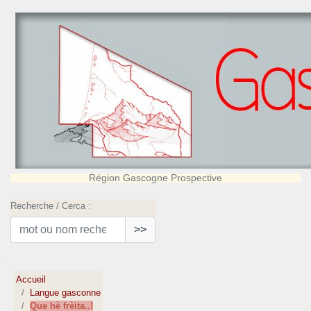
Région Gascogne Prospective
Recherche / Cerca :
>>
Accueil
Langue gasconne
Que hè frèita..!