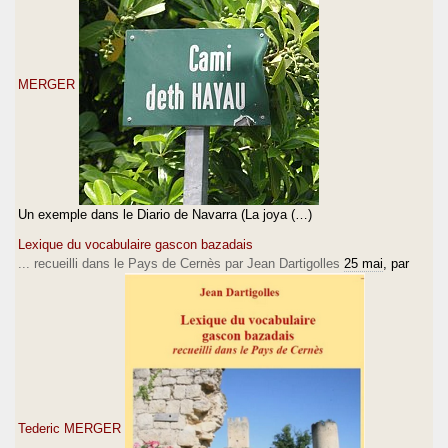
MERGER
Un exemple dans le Diario de Navarra (La joya (…)
Lexique du vocabulaire gascon bazadais
... recueilli dans le Pays de Cernès par Jean Dartigolles
25 mai
, par
Tederic MERGER