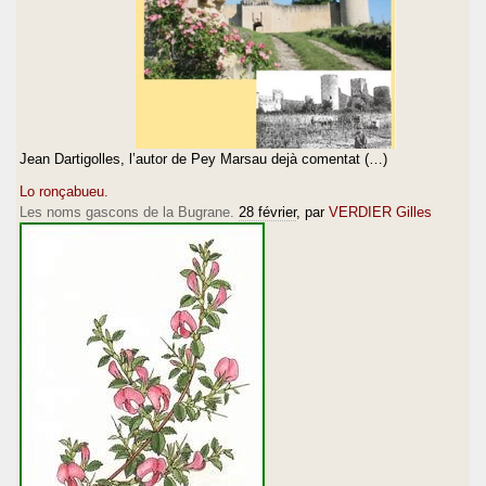
Jean Dartigolles, l’autor de Pey Marsau dejà comentat (…)
Lo ronçabueu.
Les noms gascons de la Bugrane.
28 février
, par
VERDIER Gilles