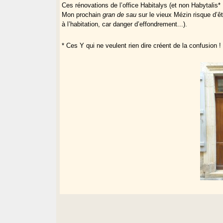
Ces rénovations de l’office Habitalys (et non Habytalis* 
Mon prochain
gran de sau
sur le vieux Mézin risque d’êt
à l’habitation, car danger d’effondrement...).
* Ces Y qui ne veulent rien dire créent de la confusion !