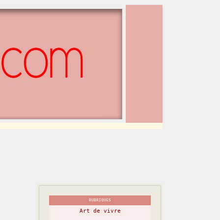
RUBRIQUES
Art de vivre