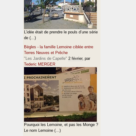
L’idée était de prendre le pouls d’une série
de (…)
Bègles - la famille Lemoine ciblée entre
Terres Neuves et Prêche
"Les Jardins de Capelle"
2 février
, par
Tederic MERGER
Pourquoi les Lemoine, et pas les Monge ?
Le nom Lemoine (…)