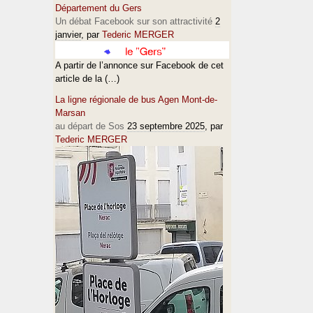
Département du Gers
Un débat Facebook sur son attractivité
2
janvier
, par
Tederic MERGER
A partir de l’annonce sur Facebook de cet
article de la (…)
La ligne régionale de bus Agen Mont-de-
Marsan
au départ de Sos
23 septembre 2025
, par
Tederic MERGER