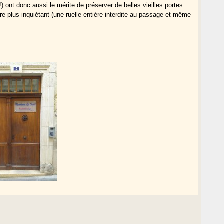
!) ont donc aussi le mérite de préserver de belles vieilles portes.
re plus inquiétant (une ruelle entière interdite au passage et même