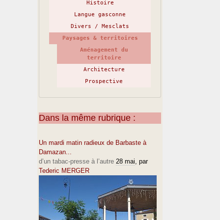
Histoire
Langue gasconne
Divers / Mesclats
Paysages & territoires
Aménagement du
territoire
Architecture
Prospective
Dans la même rubrique :
Un mardi matin radieux de Barbaste à
Damazan...
d’un tabac-presse à l’autre
28 mai
, par
Tederic MERGER