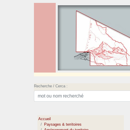
Recherche / Cerca :
Accueil
Paysages & territoires
Aménagement du territoire