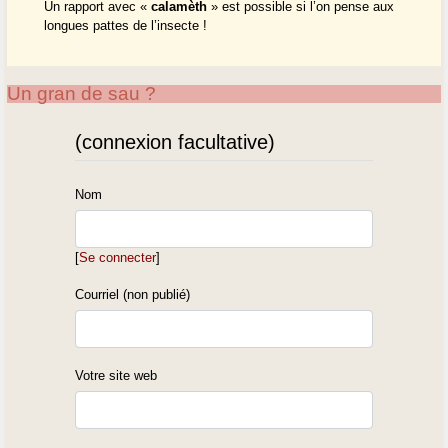
Un rapport avec «
calamèth
» est possible si l’on pense aux
longues pattes de l’insecte !
Un gran de sau ?
(connexion facultative)
Nom
[
Se connecter
]
Courriel (non publié)
Votre site web