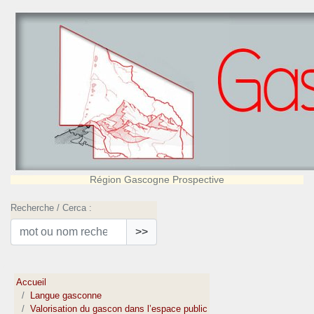
Région Gascogne Prospective
Recherche / Cerca :
>>
Accueil
Langue gasconne
Valorisation du gascon dans l’espace public