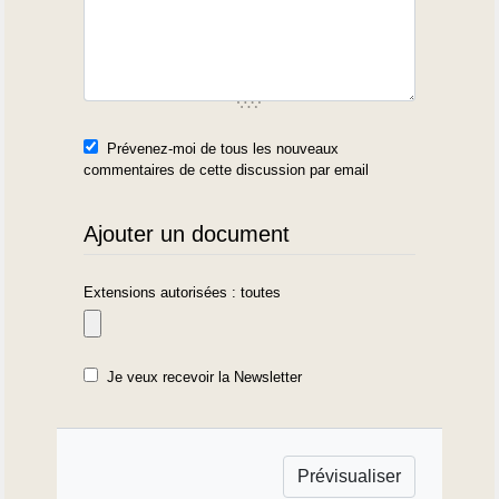
Prévenez-moi de tous les nouveaux
commentaires de cette discussion par email
Ajouter un document
Extensions autorisées : toutes
Je veux recevoir la Newsletter