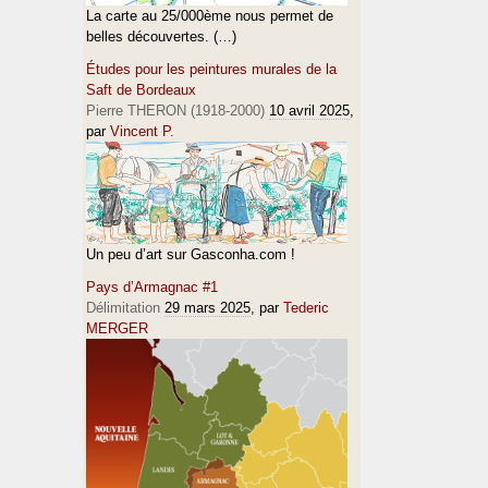
La carte au 25/000ème nous permet de
belles découvertes. (…)
Études pour les peintures murales de la
Saft de Bordeaux
Pierre THERON (1918-2000)
10 avril 2025
,
par
Vincent P.
Un peu d’art sur Gasconha.com !
Pays d’Armagnac #1
Délimitation
29 mars 2025
, par
Tederic
MERGER