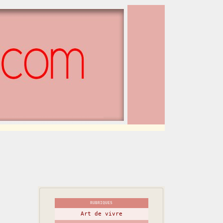
RUBRIQUES
Art de vivre