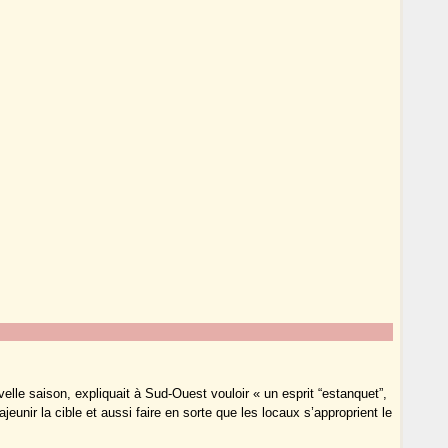
elle saison, expliquait à Sud-Ouest vouloir « un esprit “estanquet”,
ajeunir la cible et aussi faire en sorte que les locaux s’approprient le