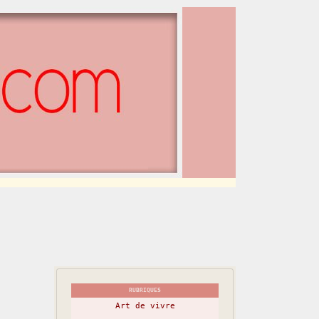
RUBRIQUES
Art de vivre