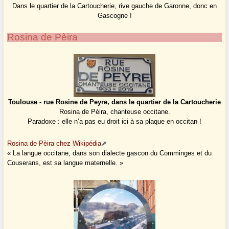
Dans le quartier de la Cartoucherie, rive gauche de Garonne, donc en
Gascogne !
Rosina de Pèira
Toulouse - rue Rosine de Peyre, dans le quartier de la Cartoucherie
Rosina de Pèira, chanteuse occitane.
Paradoxe : elle n’a pas eu droit ici à sa plaque en occitan !
Rosina de Pèira chez Wikipédia
« La langue occitane, dans son dialecte gascon du Comminges et du
Couserans, est sa langue maternelle. »