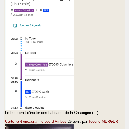
Le but serait d’inciter des habitants de la Gascogne (…)
Carte IGN encadrant le bec d’Ambès
25 avril
, par
Tederic MERGER