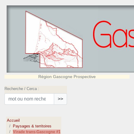
Région Gascogne Prospective
Recherche / Cerca :
>>
Accueil
Paysages & territoires
Virade trans-Gascogne #1