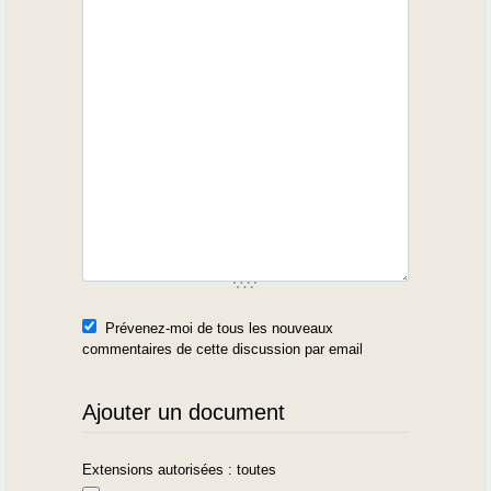
Prévenez-moi de tous les nouveaux
commentaires de cette discussion par email
Ajouter un document
Extensions autorisées : toutes