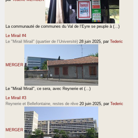
La communauté de communes du Val de l’Eyre se peuple à (…)
Le Mirail #4
Le "Mirail Mirail" (quartier de l’Université)
28 juin 2025
, par
Tederic
MERGER
Le "Mirail Mirail", ce sera, avec Reynerie et (…)
Le Mirail #3
Reynerie et Bellefontaine, restes de rêve
20 juin 2025
, par
Tederic
MERGER