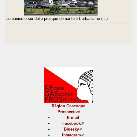
L’urbanisme sur dalle presque démantelé L’urbanisme (…)
Région Gascogne
Prospective
E-mail
Facebook
Bluesky
Instagram