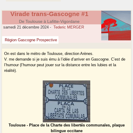
Virade trans-Gascogne #1
De Toulouse à Lafitte-Vigordane
samedi 21 décembre 2024
-
Tederic MERGER
Région Gascogne Prospective
On est dans le métro de Toulouse, direction Arènes.
V. me demande si je suis ému à l’idée d’arriver en Gascogne. C’est de
l’humour (l’humour peut jouer sur la distance entre les lubies et la
réalité).
Toulouse - Place de la Charte des libertés communales, plaque
bilingue occitane