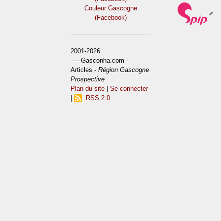
Couleur Gascogne
(Facebook)
2001-2026
— Gasconha.com -
Articles -
Région Gascogne
Prospective
Plan du site
|
Se connecter
|
RSS 2.0