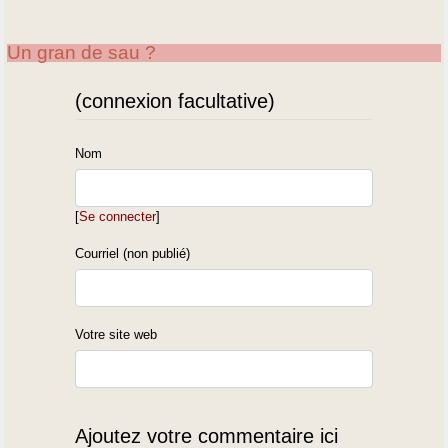
Un gran de sau ?
(connexion facultative)
Nom
[
Se connecter
]
Courriel (non publié)
Votre site web
Ajoutez votre commentaire ici