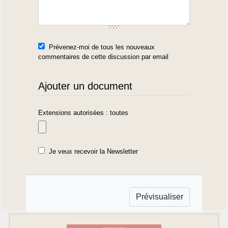
Prévenez-moi de tous les nouveaux
commentaires de cette discussion par email
Ajouter un document
Extensions autorisées : toutes
Je veux recevoir la Newsletter