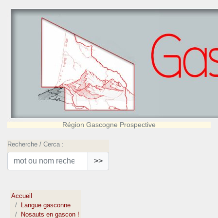
Région Gascogne Prospective
Recherche / Cerca :
>>
Accueil
Langue gasconne
Nosauts en gascon !