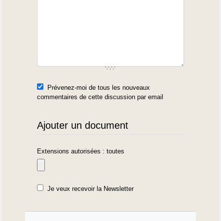
Prévenez-moi de tous les nouveaux
commentaires de cette discussion par email
Ajouter un document
Extensions autorisées : toutes
Je veux recevoir la Newsletter