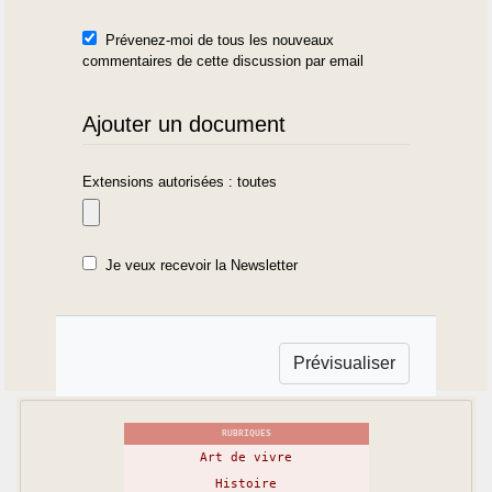
Prévenez-moi de tous les nouveaux
commentaires de cette discussion par email
Ajouter un document
Extensions autorisées : toutes
Je veux recevoir la Newsletter
RUBRIQUES
Art de vivre
Histoire