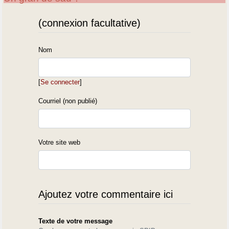
(connexion facultative)
Nom
[
Se connecter
]
Courriel (non publié)
Votre site web
Ajoutez votre commentaire ici
Texte de votre message