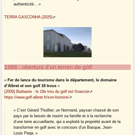
authenticité... »
TERRA GASCONHA (2025)
1986 : obertura d’un terren de gòlf
«
Fer de lance du tourisme dans le département, le domaine
d’Albret et son golf 18 trous
»
(2009) Barbaste : le 19e trou du golf est financier
https://www.golf-albret.fr/son-histoire/
« C’est Gérard Thuillier, un Normand, paysan chassé de son
pays par le besoin de nourrir sa famille et à la recherche
d’une terre accueillante, qui a exploité la propriété avant de la
transformer en golf avec le concours d’un Basque, Jean-
Louis Pega. »