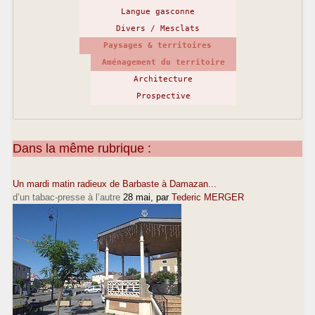
Langue gasconne
Divers / Mesclats
Paysages & territoires
Aménagement du territoire
Architecture
Prospective
Dans la même rubrique :
Un mardi matin radieux de Barbaste à Damazan...
d’un tabac-presse à l’autre
28 mai
, par
Tederic MERGER