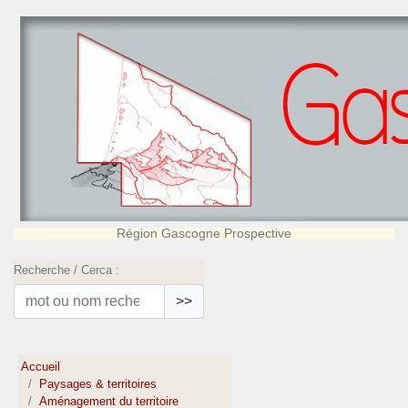
Région Gascogne Prospective
Recherche / Cerca :
>>
Accueil
Paysages & territoires
Aménagement du territoire