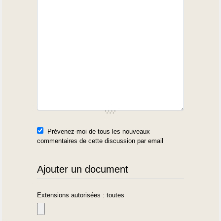
Prévenez-moi de tous les nouveaux
commentaires de cette discussion par email
Ajouter un document
Extensions autorisées : toutes