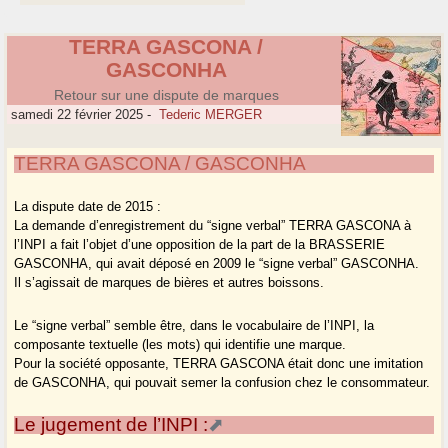
TERRA GASCONA /
GASCONHA
Retour sur une dispute de marques
samedi 22 février 2025
-
Tederic MERGER
TERRA GASCONA / GASCONHA
La dispute date de 2015 :
La demande d’enregistrement du “signe verbal” TERRA GASCONA à
l’INPI a fait l’objet d’une opposition de la part de la BRASSERIE
GASCONHA, qui avait déposé en 2009 le “signe verbal” GASCONHA.
Il s’agissait de marques de bières et autres boissons.
Le “signe verbal” semble être, dans le vocabulaire de l’INPI, la
composante textuelle (les mots) qui identifie une marque.
Pour la société opposante, TERRA GASCONA était donc une imitation
de GASCONHA, qui pouvait semer la confusion chez le consommateur.
Le jugement de l’INPI :