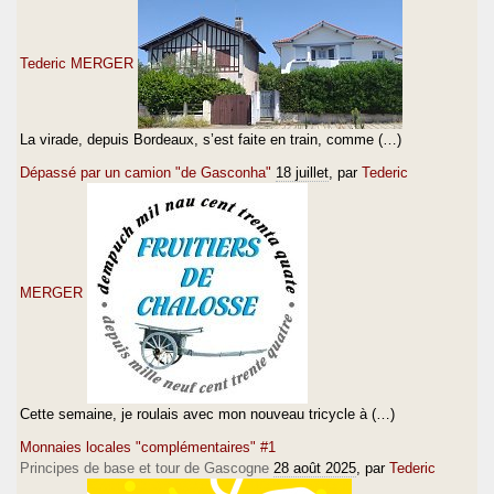
Tederic MERGER
La virade, depuis Bordeaux, s’est faite en train, comme (…)
Dépassé par un camion "de Gasconha"
18 juillet
, par
Tederic
MERGER
Cette semaine, je roulais avec mon nouveau tricycle à (…)
Monnaies locales "complémentaires" #1
Principes de base et tour de Gascogne
28 août 2025
, par
Tederic