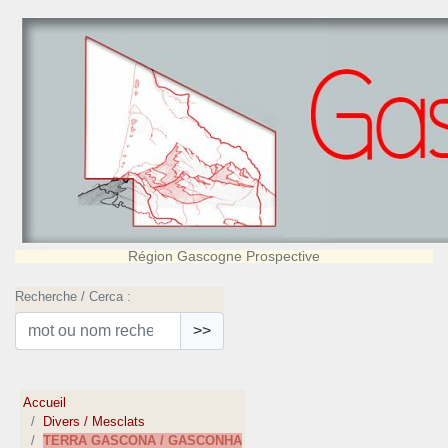
Région Gascogne Prospective
Recherche / Cerca :
>>
Accueil
Divers / Mesclats
TERRA GASCONA / GASCONHA