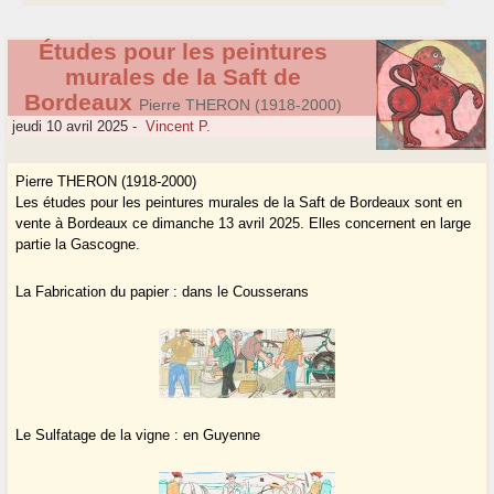
Études pour les peintures
murales de la Saft de
Bordeaux
Pierre THERON (1918-2000)
jeudi 10 avril 2025
-
Vincent P.
Pierre THERON (1918-2000)
Les études pour les peintures murales de la Saft de Bordeaux sont en
vente à Bordeaux ce dimanche 13 avril 2025. Elles concernent en large
partie la Gascogne.
La Fabrication du papier : dans le Cousserans
Le Sulfatage de la vigne : en Guyenne