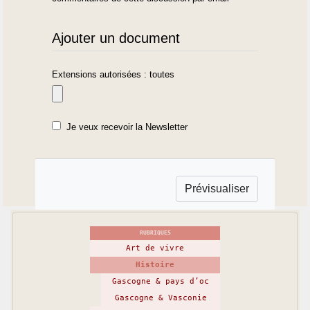
Ajouter un document
Extensions autorisées : toutes
Je veux recevoir la Newsletter
RUBRIQUES
Art de vivre
Histoire
Gascogne & pays d’oc
Gascogne & Vasconie