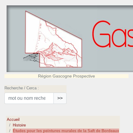
Région Gascogne Prospective
Recherche / Cerca :
>>
Accueil
Histoire
Études pour les peintures murales de la Saft de Bordeaux