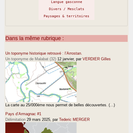
Langue gasconne
Divers / Mesclats
Paysages & territoires
Dans la même rubrique :
Un toponyme historique retrouvé : l’Arrostan.
Un toponyme de Malabat (32)
12 janvier
, par
VERDIER Gilles
La carte au 25/000ème nous permet de belles découvertes. (…)
Pays d’Armagnac #1
Délimitation
29 mars 2025
, par
Tederic MERGER