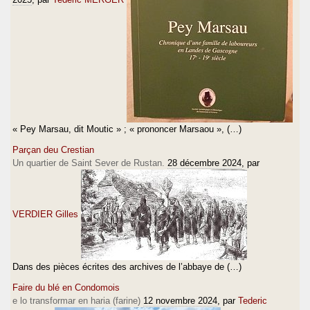
« Pey Marsau, dit Moutic » ; « prononcer Marsaou », (…)
Parçan deu Crestian
Un quartier de Saint Sever de Rustan.
28 décembre 2024
, par
VERDIER Gilles
Dans des pièces écrites des archives de l’abbaye de (…)
Faire du blé en Condomois
e lo transformar en haria (farine)
12 novembre 2024
, par
Tederic