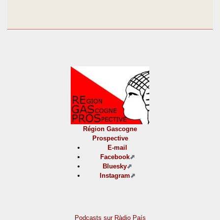
Région Gascogne
Prospective
E-mail
Facebook
Bluesky
Instagram
Podcasts sur Ràdio País