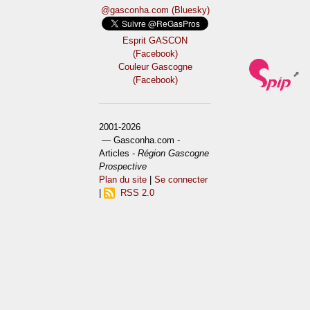
@gasconha.com (Bluesky)
Esprit GASCON
(Facebook)
Couleur Gascogne
(Facebook)
2001-2026
— Gasconha.com -
Articles -
Région Gascogne
Prospective
Plan du site
|
Se connecter
|
RSS 2.0