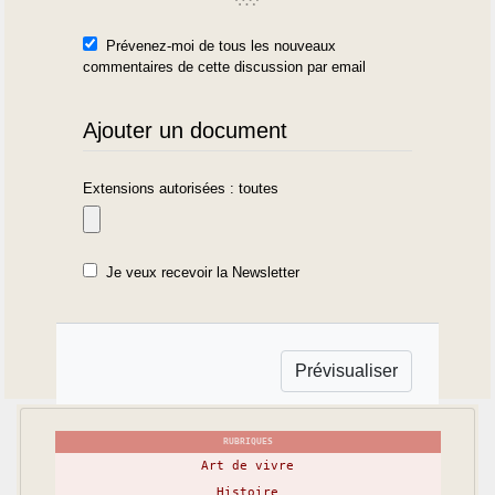
Prévenez-moi de tous les nouveaux
commentaires de cette discussion par email
Ajouter un document
Extensions autorisées : toutes
Je veux recevoir la Newsletter
RUBRIQUES
Art de vivre
Histoire