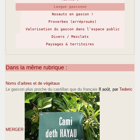
Langue gasconne
Nosauts en gascon !
Proverbes (arréprouès)
Valorisation du gascon dans l’espace public
Divers / Mesclats
Paysages & territoires
Dans la même rubrique :
Noms d’arbres et de végétaux
Le gascon plus proche du castillan que du français
8 août
, par
Tederic
MERGER