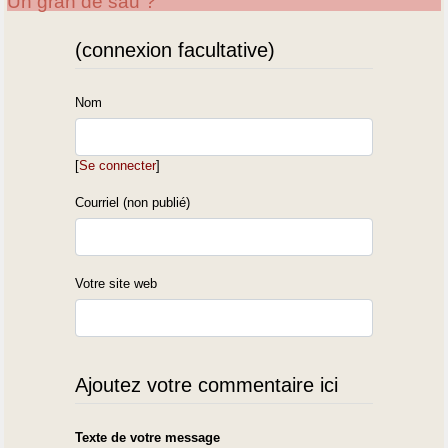
Un gran de sau ?
(connexion facultative)
Nom
[
Se connecter
]
Courriel (non publié)
Votre site web
Ajoutez votre commentaire ici
Texte de votre message