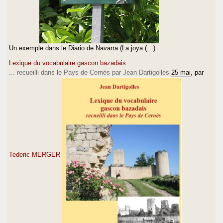
Un exemple dans le Diario de Navarra (La joya (…)
Lexique du vocabulaire gascon bazadais
... recueilli dans le Pays de Cernès par Jean Dartigolles
25 mai
, par
Tederic MERGER