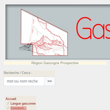
Région Gascogne Prospective
Recherche / Cerca :
>>
Accueil
Langue gasconne
Comboïr...