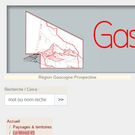
Région Gascogne Prospective
Recherche / Cerca :
>>
Accueil
Paysages & territoires
Le Mirail #3