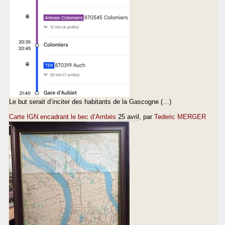
Le but serait d’inciter des habitants de la Gascogne (…)
Carte IGN encadrant le bec d’Ambès
25 avril
, par
Tederic MERGER