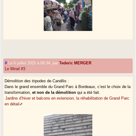
#
Le 6 juillet 2025 à 06:34
,
par
Tederic MERGER
Le Mirail #3
Démolition des tripodes de Candilis :
Dans le grand ensemble du Grand Parc à Bordeaux, c’est le choix de la
transformation,
et non de la démolition
qui a été fait.
Jardins d’hiver et balcons en extension, la réhabilitation de Grand Parc
en détail