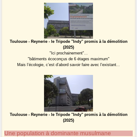
Toulouse - Reynerie - le Tripode "Indy" promis à la démolition
(2025)
"Ici prochainement"...
"bâtiments écoconçus de 6 étages maximum"
Mais l’écologie, c’est d’abord savoir faire avec l’existant...
Toulouse - Reynerie - le Tripode "Indy" promis à la démolition
(2025)
Une population à dominante musulmane