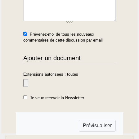
Prévenez-moi de tous les nouveaux
commentaires de cette discussion par email
Ajouter un document
Extensions autorisées : toutes
Je veux recevoir la Newsletter