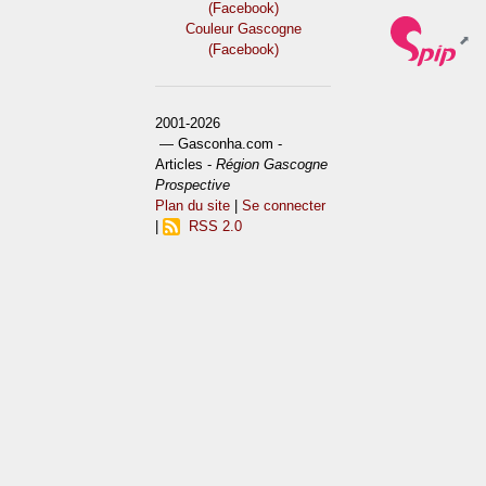
(Facebook)
Couleur Gascogne
(Facebook)
2001-2026
— Gasconha.com -
Articles -
Région Gascogne
Prospective
Plan du site
|
Se connecter
|
RSS 2.0