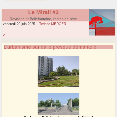
Le Mirail #3
Reynerie et Bellefontaine, restes de rêve
vendredi 20 juin 2025
-
Tederic MERGER
2
L’urbanisme sur dalle presque démantelé