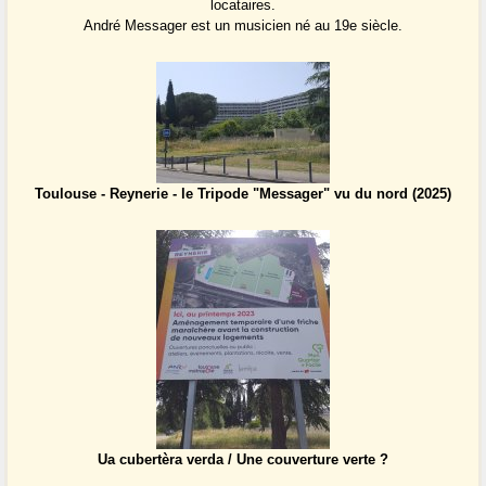
locataires.
André Messager est un musicien né au 19e siècle.
Toulouse - Reynerie - le Tripode "Messager" vu du nord (2025)
Ua cubertèra verda / Une couverture verte ?