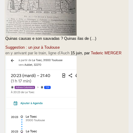
Quinas causas e son sauvadas ? Quinas ilas de (…)
Suggestion : un jour à Toulouse
en y arrivant par le train, ligne d’Auch
15 juin
, par
Tederic MERGER