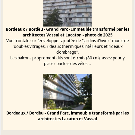
Bordeaux / Bordèu - Grand Parc - Immeuble transformé par les
architectes Vassal et Lacaton - photo de 2025
Vue frontale sur l’enveloppe rajoutée de "jardins d’hiver" munis de
"doubles vitrages, rideaux thermiques intérieurs et rideaux
d’ombrage".
Les balcons proprement dits sont étroits (80 cm), assez pour y
placer parfois des vélos...
Bordeaux / Bordèu - Grand Parc, immeuble transformé par les
architectes Lacaton et Vassal