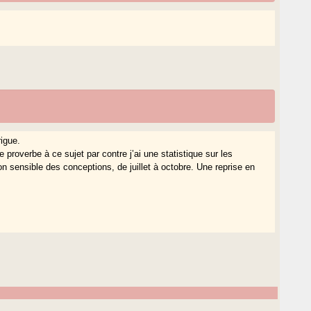
igue.
proverbe à ce sujet par contre j’ai une statistique sur les
n sensible des conceptions, de juillet à octobre. Une reprise en