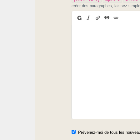
créer des paragraphes, laissez simpl
Prévenez-moi de tous les nouveau