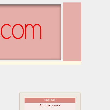
RUBRIQUES
Art de vivre