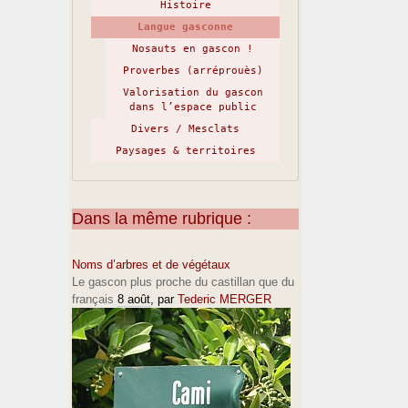
Histoire
Langue gasconne
Nosauts en gascon !
Proverbes (arréprouès)
Valorisation du gascon
dans l’espace public
Divers / Mesclats
Paysages & territoires
Dans la même rubrique :
Noms d’arbres et de végétaux
Le gascon plus proche du castillan que du
français
8 août
, par
Tederic MERGER