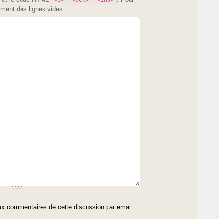
ement des lignes vides.
x commentaires de cette discussion par email