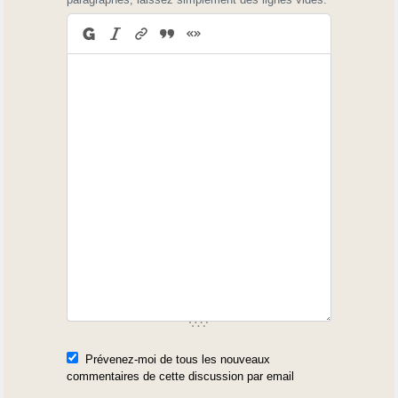
Prévenez-moi de tous les nouveaux
commentaires de cette discussion par email