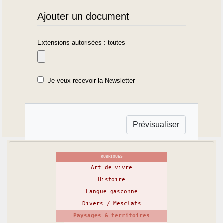
Ajouter un document
Extensions autorisées : toutes
Je veux recevoir la Newsletter
RUBRIQUES
Art de vivre
Histoire
Langue gasconne
Divers / Mesclats
Paysages & territoires