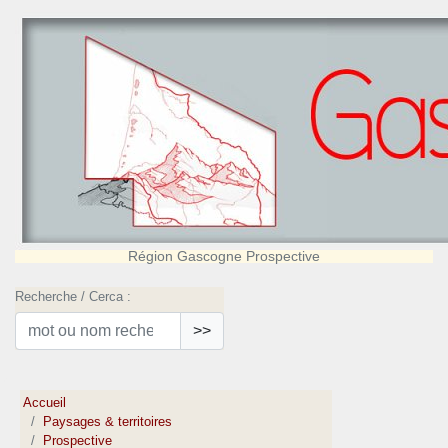
Région Gascogne Prospective
Recherche / Cerca :
>>
Accueil
Paysages & territoires
Prospective