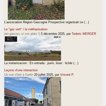
L’association Région Gascogne Prospective organisait ce (…)
Le "gaz vert" / la méthanisation
(en gascon, si vos platz !)
5 décembre 2025
, par
Tederic MERGER
La metanizacion : En entrada : purin, lisier : lichèr (…)
Leçons d’une interaction
Un soir d’été à Garlin
20 juillet 2025
, par
Vincent P.