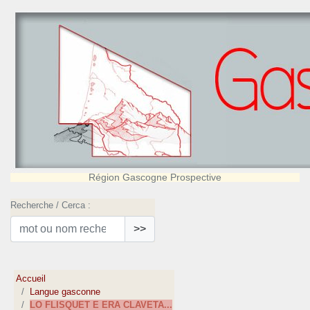
Région Gascogne Prospective
Recherche / Cerca :
>>
Accueil
Langue gasconne
LO FLISQUET E ERA CLAVETA...