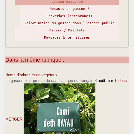
Langue gasconne
Nosauts en gascon !
Proverbes (arréprouès)
Valorisation du gascon dans l’espace public
Divers / Mesclats
Paysages & territoires
Dans la même rubrique :
Noms d’arbres et de végétaux
Le gascon plus proche du castillan que du français
8 août
, par
Tederic
MERGER