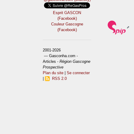
Esprit GASCON
(Facebook)
Couleur Gascogne
(Facebook)
2001-2026
— Gasconha.com -
Articles -
Région Gascogne
Prospective
Plan du site
|
Se connecter
|
RSS 2.0