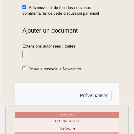
Prévenez-moi de tous les nouveaux
commentaires de cette discussion par email
Ajouter un document
Extensions autorisées : toutes
Je veux recevoir la Newsletter
RUBRIQUES
Art de vivre
Histoire