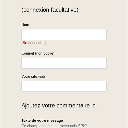
(connexion facultative)
Nom
[
Se connecter
]
Courriel (non publié)
Votre site web
Ajoutez votre commentaire ici
Texte de votre message
Ce champ accepte les raccourcis SPIP