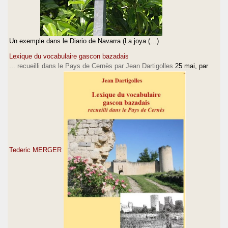
Un exemple dans le Diario de Navarra (La joya (…)
Lexique du vocabulaire gascon bazadais
... recueilli dans le Pays de Cernès par Jean Dartigolles
25 mai
, par
Tederic MERGER