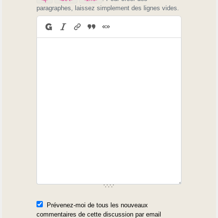
paragraphes, laissez simplement des lignes vides.
Prévenez-moi de tous les nouveaux
commentaires de cette discussion par email