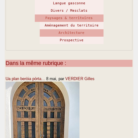
Langue gasconne
Divers / Mesclats
Paysages & territoires
Aménagement du territoire
Architecture
Prospective
Dans la même rubrique :
Ua plan beròia pòrta...
8 mai
, par
VERDIER Gilles