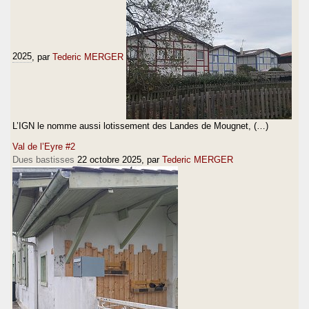
2025
, par
Tederic MERGER
L’IGN le nomme aussi lotissement des Landes de Mougnet, (…)
Val de l’Eyre #2
Dues bastisses
22 octobre 2025
, par
Tederic MERGER