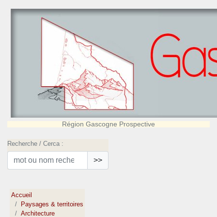
Région Gascogne Prospective
Recherche / Cerca :
>>
Accueil
Paysages & territoires
Architecture