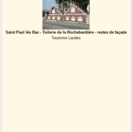
Saint Paul lès Dax - Tuilerie de la Rochebardière - restes de façade
Tourisme Landes