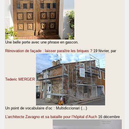
Une belle porte avec une phrase en gascon.
Rénovation de façade : laisser paraître les briques ?
19 février
, par
Tederic MERGER
Un point de vocabulaire d’oc : Multidiccionari (…)
L’architecte Zavagno et sa bataille pour l’hôpital d’Auch
16 décembre