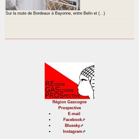
Sur la route de Bordeaux à Bayonne, entre Belin et (…)
Région Gascogne
Prospective
E-mail
Facebook
Bluesky
Instagram