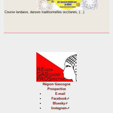
Course landaise, danses traditionnelles occitanes, (…)
Région Gascogne
Prospective
E-mail
Facebook
Bluesky
Instagram