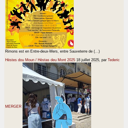
Rimons est en Entre-deux-Mers, entre Sauveterre de (…)
Hèstes dou Moun / Hèstas deu Mont 2025
18 juillet 2025
, par
Tederic
MERGER