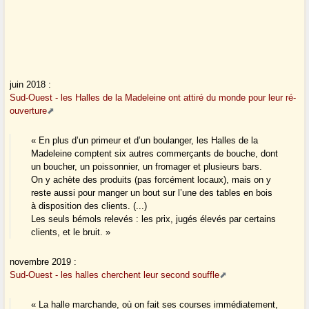
juin 2018 :
Sud-Ouest - les Halles de la Madeleine ont attiré du monde pour leur ré-
ouverture
« En plus d’un primeur et d’un boulanger, les Halles de la
Madeleine comptent six autres commerçants de bouche, dont
un boucher, un poissonnier, un fromager et plusieurs bars.
On y achète des produits (pas forcément locaux), mais on y
reste aussi pour manger un bout sur l’une des tables en bois
à disposition des clients. (...)
Les seuls bémols relevés : les prix, jugés élevés par certains
clients, et le bruit. »
novembre 2019 :
Sud-Ouest - les halles cherchent leur second souffle
« La halle marchande, où on fait ses courses immédiatement,