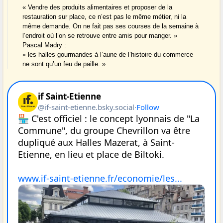
« Vendre des produits alimentaires et proposer de la
restauration sur place, ce n’est pas le même métier, ni la
même demande. On ne fait pas ses courses de la semaine à
l’endroit où l’on se retrouve entre amis pour manger. »
Pascal Madry :
« les halles gourmandes à l’aune de l’histoire du commerce
ne sont qu’un feu de paille. »