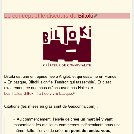
Le concept et le discours de
Biltoki
Biltoki est une entreprise née à Anglet, et qui essaime en France.
« En basque, Biltoki signifie “l’endroit qui rassemble”. Et c’est
exactement ce que nous créons avec nos Halles. »
Les Halles Biltoki, l’art de vivre basque
Citations (les mises en gras sont de Gasconha.com) :
« Au commencement, l’envie de créer
un marché vivant
,
rassemblant les meilleurs commerces indépendants sous une
même Halle. L’envie de créer
un point de rendez-vous
,