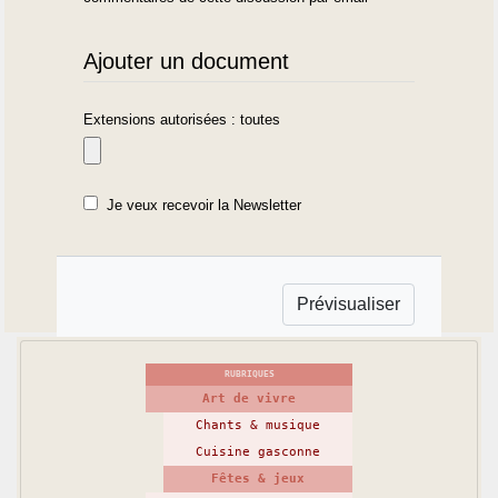
Ajouter un document
Extensions autorisées : toutes
Je veux recevoir la Newsletter
RUBRIQUES
Art de vivre
Chants & musique
Cuisine gasconne
Fêtes & jeux