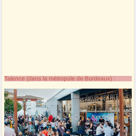
Talence (dans la métropole de Bordeaux) :