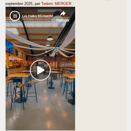
septembre 2025
, par
Tederic MERGER