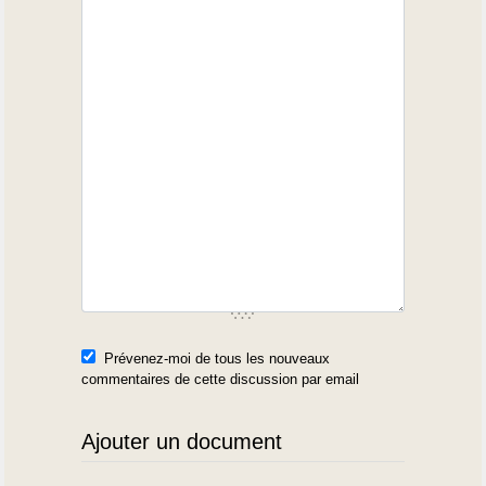
Prévenez-moi de tous les nouveaux
commentaires de cette discussion par email
Ajouter un document