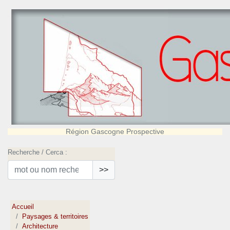
Région Gascogne Prospective
Recherche / Cerca :
>>
Accueil
Paysages & territoires
Architecture