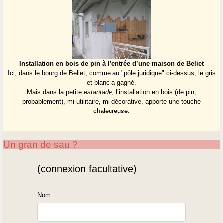
Installation en bois de pin à l’entrée d’une maison de Beliet
Ici, dans le bourg de Beliet, comme au "pôle juridique" ci-dessus, le gris
et blanc a gagné.
Mais dans la petite
estantade
, l’installation en bois (de pin,
probablement), mi utilitaire, mi décorative, apporte une touche
chaleureuse.
Un gran de sau ?
(connexion facultative)
Nom