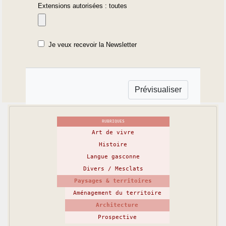
Extensions autorisées : toutes
Je veux recevoir la Newsletter
RUBRIQUES
Art de vivre
Histoire
Langue gasconne
Divers / Mesclats
Paysages & territoires
Aménagement du territoire
Architecture
Prospective