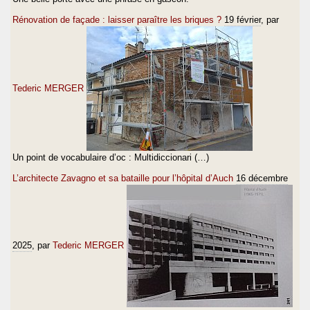
Rénovation de façade : laisser paraître les briques ?
19 février
, par
Tederic MERGER
Un point de vocabulaire d’oc : Multidiccionari (…)
L’architecte Zavagno et sa bataille pour l’hôpital d’Auch
16 décembre
2025
, par
Tederic MERGER