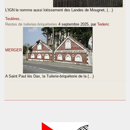
L’IGN le nomme aussi lotissement des Landes de Mougnet, (…)
Teulères...
Restes de tuileries-briquéteries
4 septembre 2025
, par
Tederic
MERGER
A Saint Paul lès Dax, la Tuilerie-briquéterie de la (…)