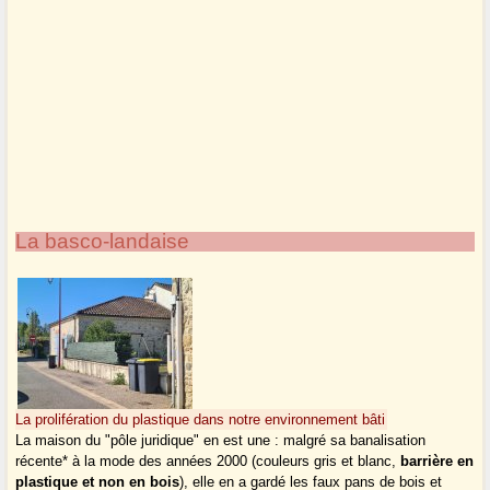
La basco-landaise
La prolifération du plastique dans notre environnement bâti
La maison du "pôle juridique" en est une : malgré sa banalisation
récente* à la mode des années 2000 (couleurs gris et blanc,
barrière en
plastique et non en bois
), elle en a gardé les faux pans de bois et