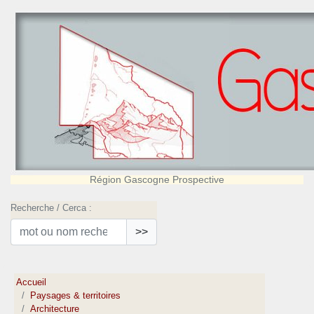
Région Gascogne Prospective
Recherche / Cerca :
>>
Accueil
Paysages & territoires
Architecture