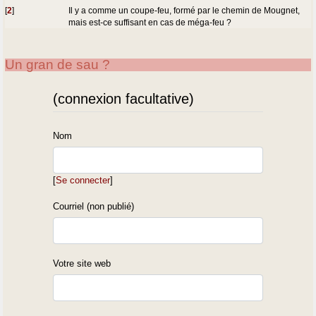
[
2
]
Il y a comme un coupe-feu, formé par le chemin de Mougnet,
mais est-ce suffisant en cas de méga-feu ?
Un gran de sau ?
(connexion facultative)
Nom
[
Se connecter
]
Courriel (non publié)
Votre site web