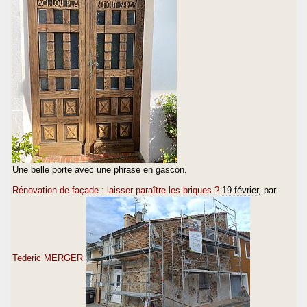
Une belle porte avec une phrase en gascon.
Rénovation de façade : laisser paraître les briques ?
19 février
, par
Tederic MERGER