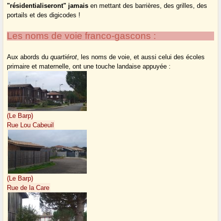
"résidentialiseront" jamais
en mettant des barrières, des grilles, des
portails et des digicodes !
Les noms de voie franco-gascons :
Aux abords du
quartiérot
, les noms de voie, et aussi celui des écoles
primaire et maternelle, ont une touche landaise appuyée :
(Le Barp)
Rue Lou Cabeuil
(Le Barp)
Rue de la Care