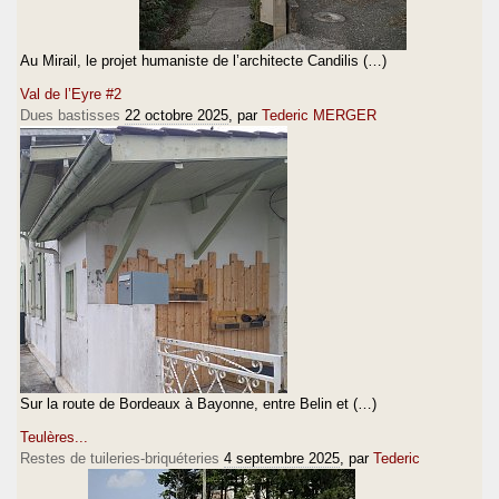
Au Mirail, le projet humaniste de l’architecte Candilis (…)
Val de l’Eyre #2
Dues bastisses
22 octobre 2025
, par
Tederic MERGER
Sur la route de Bordeaux à Bayonne, entre Belin et (…)
Teulères...
Restes de tuileries-briquéteries
4 septembre 2025
, par
Tederic