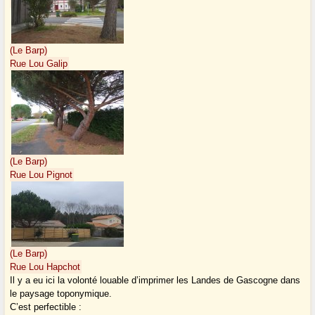
(Le Barp)
Rue Lou Galip
(Le Barp)
Rue Lou Pignot
(Le Barp)
Rue Lou Hapchot
Il y a eu ici la volonté louable d’imprimer les Landes de Gascogne dans
le paysage toponymique.
C’est perfectible :