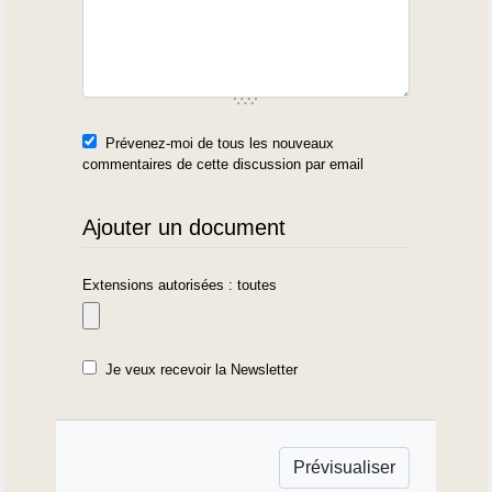
Prévenez-moi de tous les nouveaux
commentaires de cette discussion par email
Ajouter un document
Extensions autorisées : toutes
Je veux recevoir la Newsletter