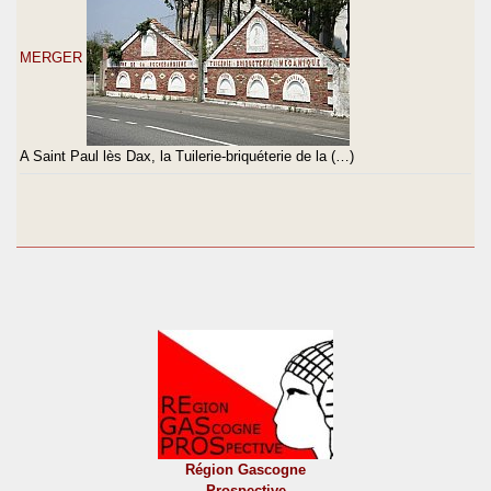
MERGER
A Saint Paul lès Dax, la Tuilerie-briquéterie de la (…)
Région Gascogne
Prospective