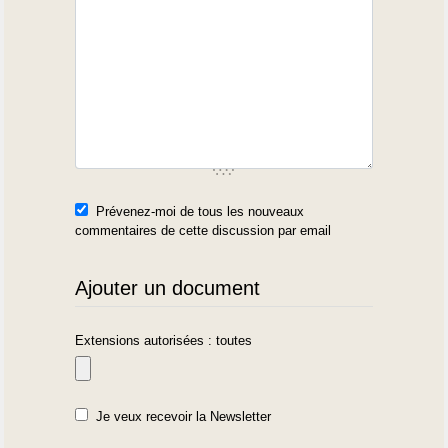
Prévenez-moi de tous les nouveaux
commentaires de cette discussion par email
Ajouter un document
Extensions autorisées : toutes
Je veux recevoir la Newsletter