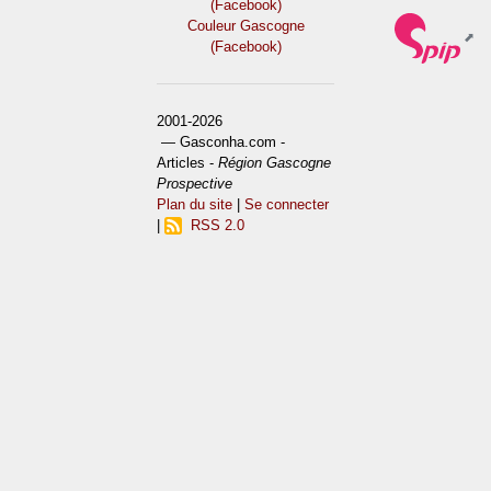
(Facebook)
Couleur Gascogne
(Facebook)
2001-2026
— Gasconha.com -
Articles -
Région Gascogne
Prospective
Plan du site
|
Se connecter
|
RSS 2.0