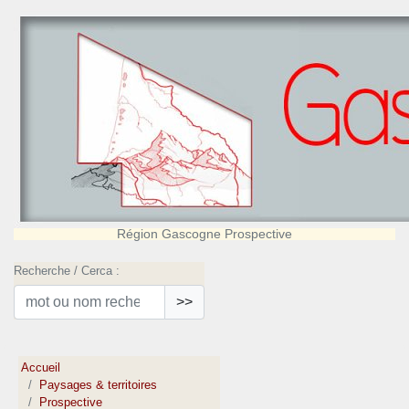
Région Gascogne Prospective
Recherche / Cerca :
>>
Accueil
Paysages & territoires
Prospective