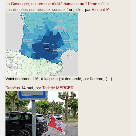
La Gascogne, encore une réalité humaine au 21ème siècle
Les données des réseaux sociaux
1er juillet
, par
Vincent P.
Voici comment l’IA, à laquelle j’ai demandé, par flemme, (…)
Drapèus
14 mai
, par
Tederic MERGER