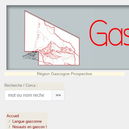
Région Gascogne Prospective
Recherche / Cerca :
>>
Accueil
Langue gasconne
Nosauts en gascon !