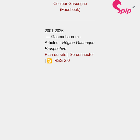
Couleur Gascogne
(Facebook)
2001-2026
— Gasconha.com -
Articles -
Région Gascogne
Prospective
Plan du site
|
Se connecter
|
RSS 2.0