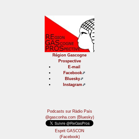
Région Gascogne
Prospective
E-mail
Facebook
Bluesky
Instagram
Podcasts sur Ràdio País
@gasconha.com (Bluesky)
Esprit GASCON
(Facebook)