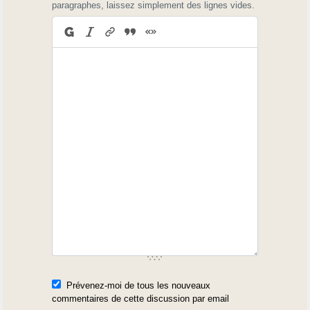
paragraphes, laissez simplement des lignes vides.
Prévenez-moi de tous les nouveaux
commentaires de cette discussion par email