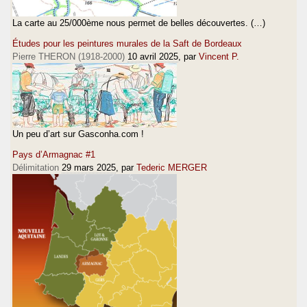
La carte au 25/000ème nous permet de belles découvertes. (…)
Études pour les peintures murales de la Saft de Bordeaux
Pierre THERON (1918-2000)
10 avril 2025
, par
Vincent P.
Un peu d’art sur Gasconha.com !
Pays d’Armagnac #1
Délimitation
29 mars 2025
, par
Tederic MERGER