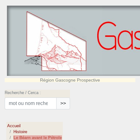
Région Gascogne Prospective
Recherche / Cerca :
>>
Accueil
Histoire
Le Béarn avant le Pétrole