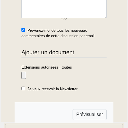
Prévenez-moi de tous les nouveaux
commentaires de cette discussion par email
Ajouter un document
Extensions autorisées : toutes
Je veux recevoir la Newsletter