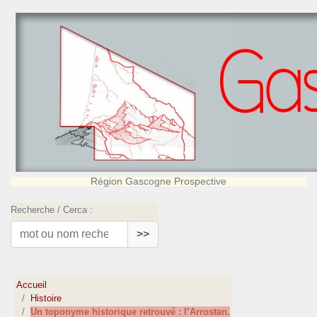
Région Gascogne Prospective
Recherche / Cerca :
>>
Accueil
Histoire
Un toponyme historique retrouvé : l’Arrostan.