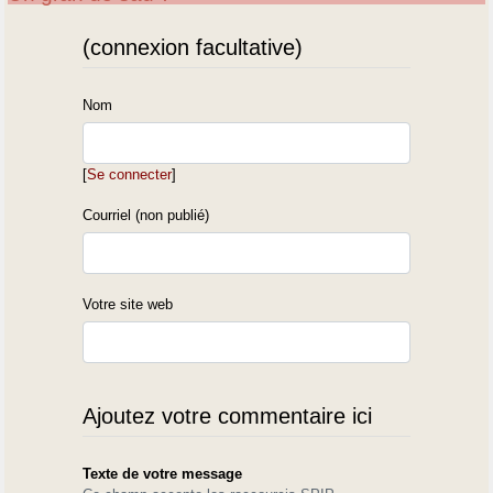
(connexion facultative)
Nom
[
Se connecter
]
Courriel (non publié)
Votre site web
Ajoutez votre commentaire ici
Texte de votre message