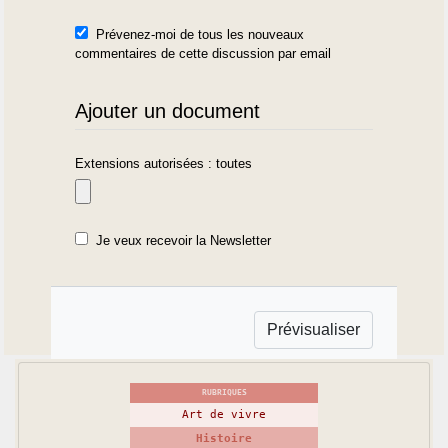
Prévenez-moi de tous les nouveaux
commentaires de cette discussion par email
Ajouter un document
Extensions autorisées : toutes
Je veux recevoir la Newsletter
RUBRIQUES
Art de vivre
Histoire