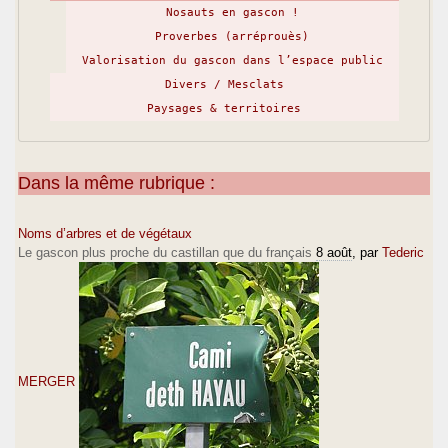
Nosauts en gascon !
Proverbes (arréprouès)
Valorisation du gascon dans l’espace public
Divers / Mesclats
Paysages & territoires
Dans la même rubrique :
Noms d’arbres et de végétaux
Le gascon plus proche du castillan que du français
8 août
, par
Tederic
MERGER