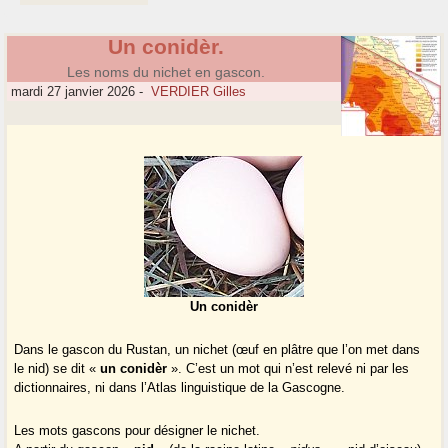
Un conidèr.
Les noms du nichet en gascon.
mardi 27 janvier 2026
-
VERDIER Gilles
Un conidèr
Dans le gascon du Rustan, un nichet (œuf en plâtre que l’on met dans
le nid) se dit «
un conidèr
». C’est un mot qui n’est relevé ni par les
dictionnaires, ni dans l’Atlas linguistique de la Gascogne.
Les mots gascons pour désigner le nichet.