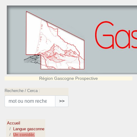
Région Gascogne Prospective
Recherche / Cerca :
>>
Accueil
Langue gasconne
Un conidèr.