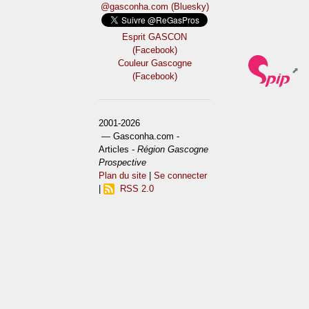
@gasconha.com (Bluesky)
Esprit GASCON
(Facebook)
Couleur Gascogne
(Facebook)
2001-2026
— Gasconha.com -
Articles -
Région Gascogne
Prospective
Plan du site
|
Se connecter
|
RSS 2.0