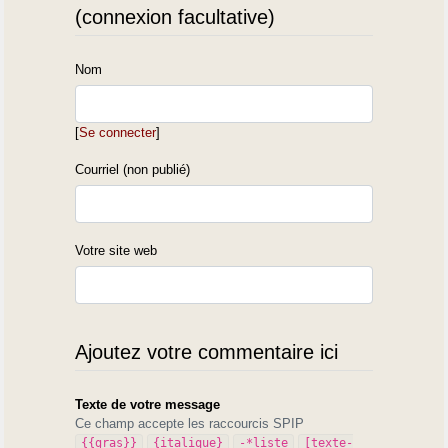
(connexion facultative)
Nom
[
Se connecter
]
Courriel (non publié)
Votre site web
Ajoutez votre commentaire ici
Texte de votre message
Ce champ accepte les raccourcis SPIP
{{gras}}
{italique}
-*liste
[texte-