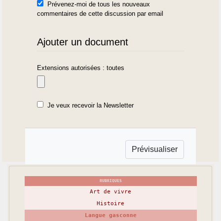
Prévenez-moi de tous les nouveaux
commentaires de cette discussion par email
Ajouter un document
Extensions autorisées : toutes
Je veux recevoir la Newsletter
RUBRIQUES
Art de vivre
Histoire
Langue gasconne