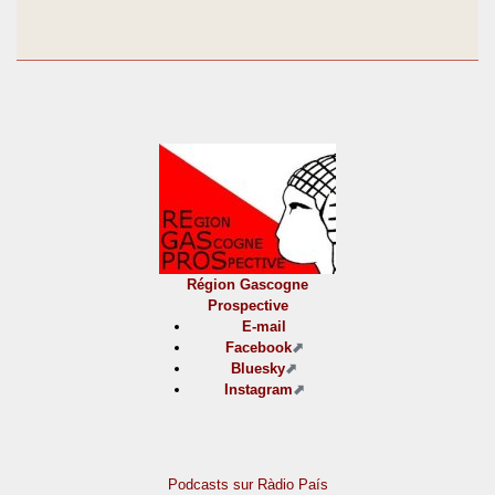
Région Gascogne
Prospective
E-mail
Facebook
Bluesky
Instagram
Podcasts sur Ràdio País