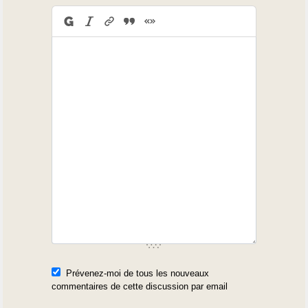
Prévenez-moi de tous les nouveaux
commentaires de cette discussion par email