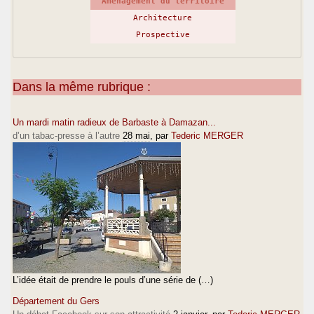
Aménagement du territoire
Architecture
Prospective
Dans la même rubrique :
Un mardi matin radieux de Barbaste à Damazan...
d’un tabac-presse à l’autre
28 mai
, par
Tederic MERGER
L’idée était de prendre le pouls d’une série de (…)
Département du Gers