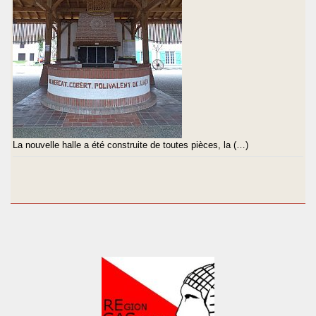
La nouvelle halle a été construite de toutes pièces, la (…)