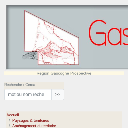
Région Gascogne Prospective
Recherche / Cerca :
>>
Accueil
Paysages & territoires
Aménagement du territoire