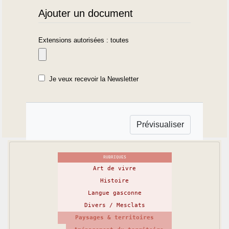
Ajouter un document
Extensions autorisées : toutes
Je veux recevoir la Newsletter
RUBRIQUES
Art de vivre
Histoire
Langue gasconne
Divers / Mesclats
Paysages & territoires