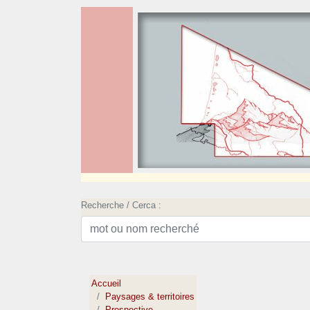
Recherche / Cerca :
Accueil
Paysages & territoires
Prospective