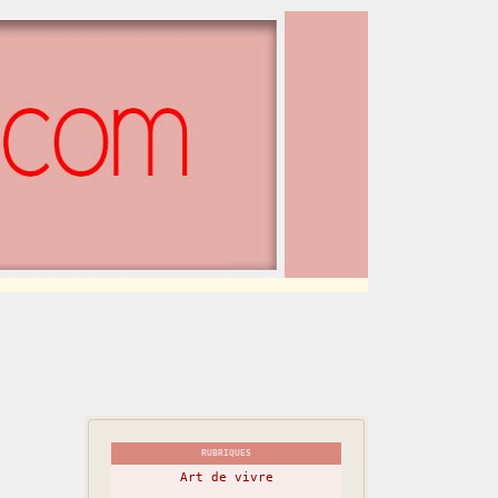
RUBRIQUES
Art de vivre