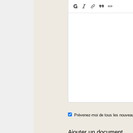
Prévenez-moi de tous les nouveau
Ajouter un document