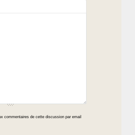
x commentaires de cette discussion par email