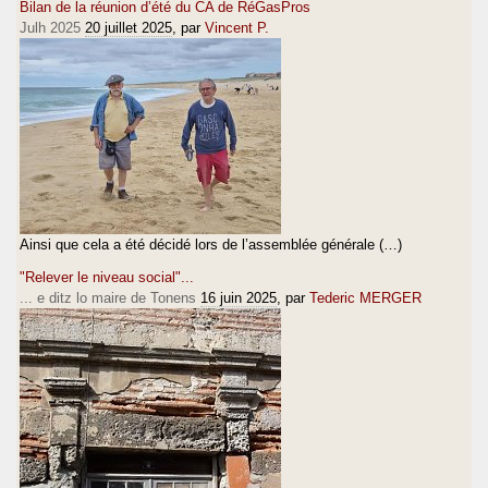
Bilan de la réunion d’été du CA de RéGasPros
Julh 2025
20 juillet 2025
, par
Vincent P.
Ainsi que cela a été décidé lors de l’assemblée générale (…)
"Relever le niveau social"...
... e ditz lo maire de Tonens
16 juin 2025
, par
Tederic MERGER