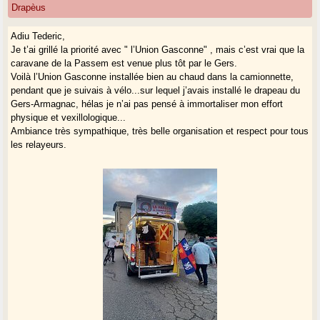
Drapèus
Adiu Tederic,
Je t’ai grillé la priorité avec " l’Union Gasconne" , mais c’est vrai que la
caravane de la Passem est venue plus tôt par le Gers.
Voilà l’Union Gasconne installée bien au chaud dans la camionnette,
pendant que je suivais à vélo...sur lequel j’avais installé le drapeau du
Gers-Armagnac, hélas je n’ai pas pensé à immortaliser mon effort
physique et vexillologique...
Ambiance très sympathique, très belle organisation et respect pour tous
les relayeurs.