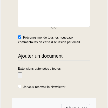
Prévenez-moi de tous les nouveaux
commentaires de cette discussion par email
Ajouter un document
Extensions autorisées : toutes
Je veux recevoir la Newsletter