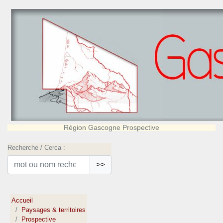
Région Gascogne Prospective
Recherche / Cerca :
>>
Accueil
Paysages & territoires
Prospective