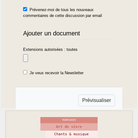
Prévenez-moi de tous les nouveaux
commentaires de cette discussion par email
Ajouter un document
Extensions autorisées : toutes
Je veux recevoir la Newsletter
RUBRIQUES
Art de vivre
Chants & musique