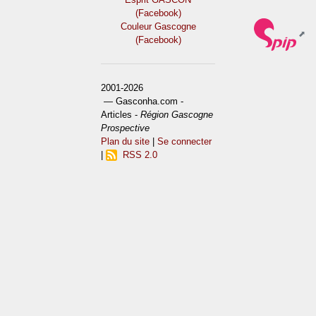
(Facebook)
Couleur Gascogne
(Facebook)
2001-2026
— Gasconha.com -
Articles -
Région Gascogne
Prospective
Plan du site
|
Se connecter
|
RSS 2.0