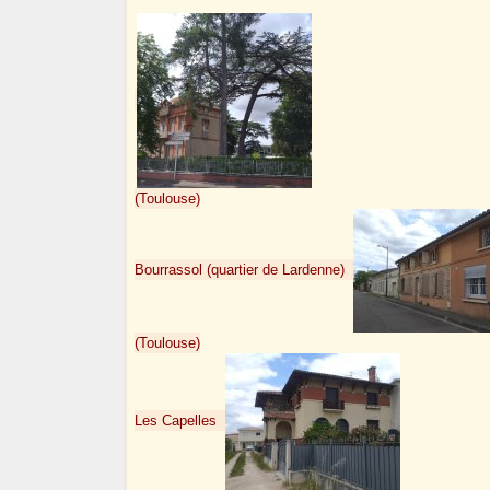
(Toulouse)
Bourrassol (quartier de Lardenne)
(Toulouse)
Les Capelles