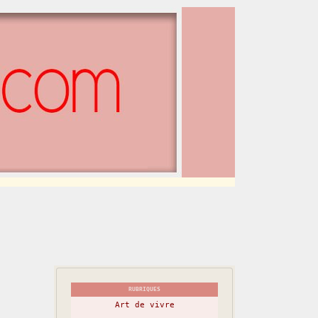
RUBRIQUES
Art de vivre