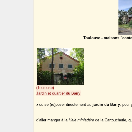
Toulouse - maisons "cont
(Toulouse)
Jardin et quartier du Barry
ou se (re)poser directement au
jardin du Barry
, pour 
d’aller manger à la
Hale minjadére
de la Cartoucherie, qu