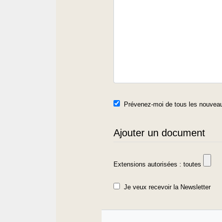
Prévenez-moi de tous les nouveau
Ajouter un document
Extensions autorisées : toutes
Je veux recevoir la Newsletter