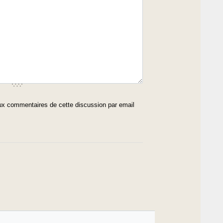
x commentaires de cette discussion par email