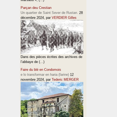
Parçan deu Crestian
Un quartier de Saint Sever de Rustan.
28
décembre 2024
, par
VERDIER Gilles
Dans des pièces écrites des archives de
l’abbaye de (…)
Faire du blé en Condomois
e lo transformar en haria (farine)
12
novembre 2024
, par
Tederic MERGER