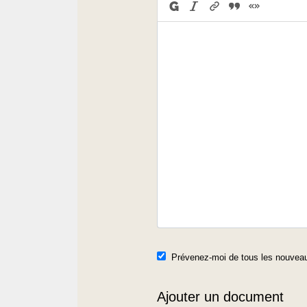
Prévenez-moi de tous les nouveau
Ajouter un document