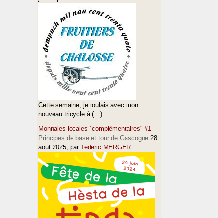
Cette semaine, je roulais avec mon
nouveau tricycle à (…)
Monnaies locales "complémentaires" #1
Principes de base et tour de Gascogne
28
août 2025
, par
Tederic MERGER