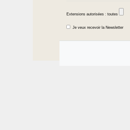
Extensions autorisées : toutes
Je veux recevoir la Newsletter