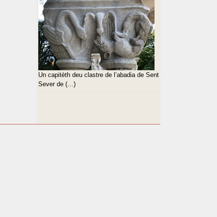
Un capitèth deu clastre de l’abadia de Sent
Sever de (…)