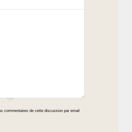
x commentaires de cette discussion par email