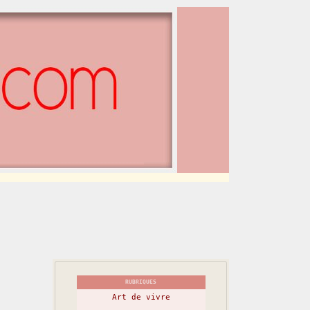
RUBRIQUES
Art de vivre