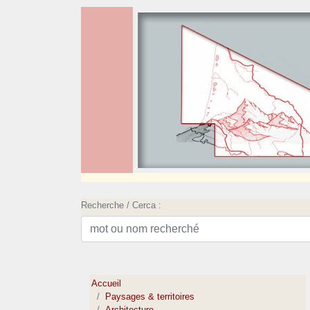
Recherche / Cerca :
Accueil
Paysages & territoires
Architecture