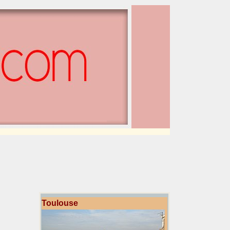
Toulouse